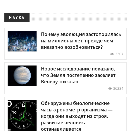
НАУКА
Почему эволюция застопорилась
на миллионы лет, прежде чем
внезапно возобновиться?
2307
Новое исследование показало,
что Земля постепенно заселяет
Венеру жизнью
36234
Обнаружены биологические
часы-хронометр организма —
когда они выходят из строя,
развитие человека
останавливается