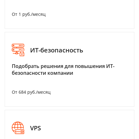
От 1 руб./месяц
ИТ-безопасность
Подобрать решения для повышения ИТ-
безопасности компании
От 684 руб./месяц
VPS