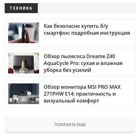
ТЕХНИКА
Как безопасно купить б/у
смартфон: подробная инструкция
Обзор пылесоса Dreame Z40
AquaCycle Pro: сухая и влажная
уборка без усилий
Обзор монитора MSI PRO MAX
271PHW E14: практичность и
визуальный комфорт
ПОКАЗАТЬ ЕЩЕ