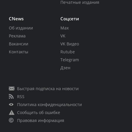
Печатные издания
CNews
Соцсети
Об издании
Max
Реклама
VK
Вакансии
VK Видео
Контакты
Rutube
Telegram
Дзен
Быстрая подписка на новости
RSS
Политика конфиденциальности
Сообщить об ошибке
Правовая информация