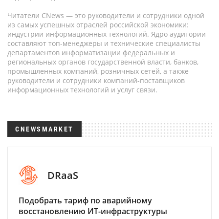
Читатели CNews — это руководители и сотрудники одной
из самых успешных отраслей российской экономики:
индустрии информационных технологий. Ядро аудитории
составляют топ-менеджеры и технические специалисты
департаментов информатизации федеральных и
региональных органов государственной власти, банков,
промышленных компаний, розничных сетей, а также
руководители и сотрудники компаний-поставщиков
информационных технологий и услуг связи.
CNEWSMARKET
DRaaS
Подобрать тариф по аварийному
восстановлению ИТ-инфраструктуры