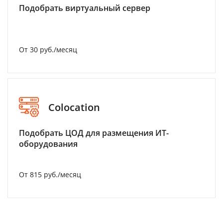
Подобрать виртуальный сервер
От 30 руб./месяц
Colocation
Подобрать ЦОД для размещения ИТ-
оборудования
От 815 руб./месяц