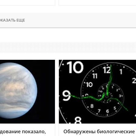
КАЗАТЬ ЕЩЕ
дование показало,
Обнаружены биологические