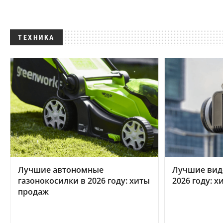
ТЕХНИКА
Лучшие автономные
Лучшие вид
газонокосилки в 2026 году: хиты
2026 году: 
продаж