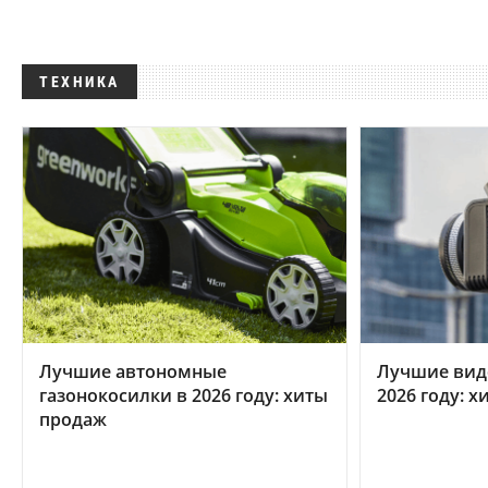
ТЕХНИКА
Лучшие автономные
Лучшие вид
газонокосилки в 2026 году: хиты
2026 году: 
продаж