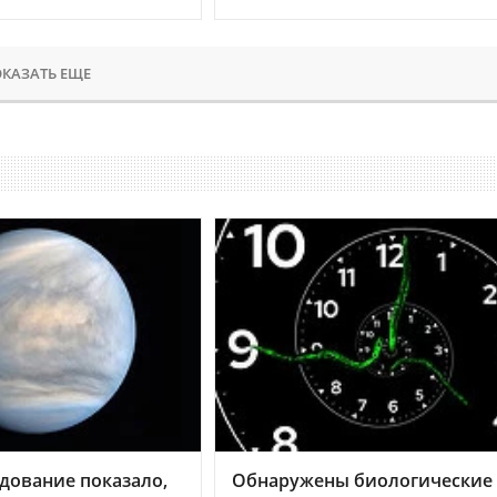
КАЗАТЬ ЕЩЕ
дование показало,
Обнаружены биологические