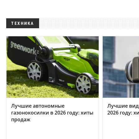
ТЕХНИКА
Лучшие автономные
Лучшие вид
газонокосилки в 2026 году: хиты
2026 году: 
продаж