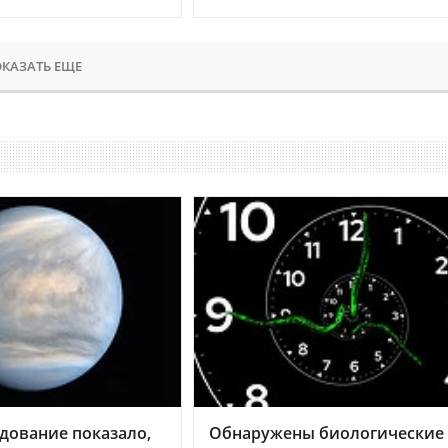
КАЗАТЬ ЕЩЕ
дование показало,
Обнаружены биологические