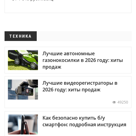
ТЕХНИКА
Лучшие автономные
газонокосилки в 2026 году: хиты
продаж
Лучшие видеорегистраторы в
2026 году: хиты продаж
49250
Как безопасно купить б/у
смартфон: подробная инструкция