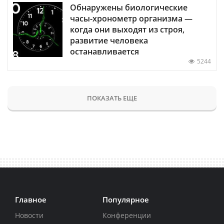
Обнаружены биологические
часы-хронометр организма —
когда они выходят из строя,
развитие человека
останавливается
5244
ПОКАЗАТЬ ЕЩЕ
Главное
Популярное
Новости
Конференции