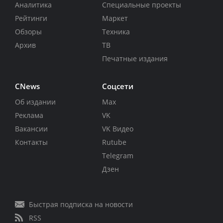
Аналитика
Специальные проекты
Рейтинги
Маркет
Обзоры
Техника
Архив
ТВ
Печатные издания
CNews
Соцсети
Об издании
Max
Реклама
VK
Вакансии
VK Видео
Контакты
Rutube
Telegram
Дзен
Быстрая подписка на новости
RSS