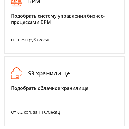
BPM
Подобрать систему управления бизнес-
процессами BPM
От 1 250 руб./месяц
S3-хранилище
Подобрать облачное хранилище
От 6,2 коп. за 1 Гб/месяц