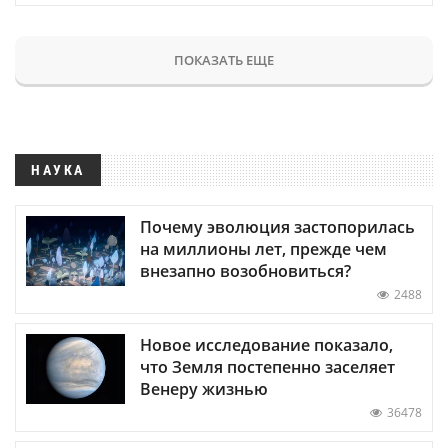
ПОКАЗАТЬ ЕЩЕ
НАУКА
Почему эволюция застопорилась
на миллионы лет, прежде чем
внезапно возобновиться?
2488
Новое исследование показало,
что Земля постепенно заселяет
Венеру жизнью
36478