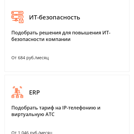
ИТ-безопасность
Подобрать решения для повышения ИТ-
безопасности компании
От 684 руб./месяц
ERP
Подобрать тариф на IP-телефонию и
виртуальную АТС
От 1 046 руб./месяц