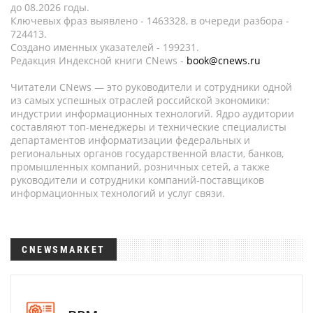
до 08.2026 годы.
Ключевых фраз выявлено - 1463328, в очереди разбора -
724413.
Создано именных указателей - 199231.
Редакция Индексной книги CNews -
book@cnews.ru
Читатели CNews — это руководители и сотрудники одной
из самых успешных отраслей российской экономики:
индустрии информационных технологий. Ядро аудитории
составляют топ-менеджеры и технические специалисты
департаментов информатизации федеральных и
региональных органов государственной власти, банков,
промышленных компаний, розничных сетей, а также
руководители и сотрудники компаний-поставщиков
информационных технологий и услуг связи.
CNEWSMARKET