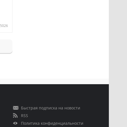
5026
Быстрая подписка на новости
RSS
Политика конфиденциальности