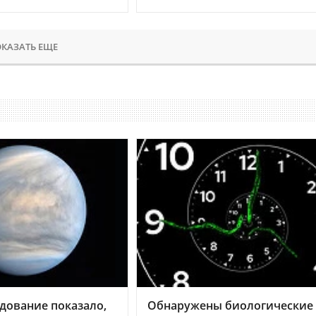
КАЗАТЬ ЕЩЕ
дование показало,
Обнаружены биологические