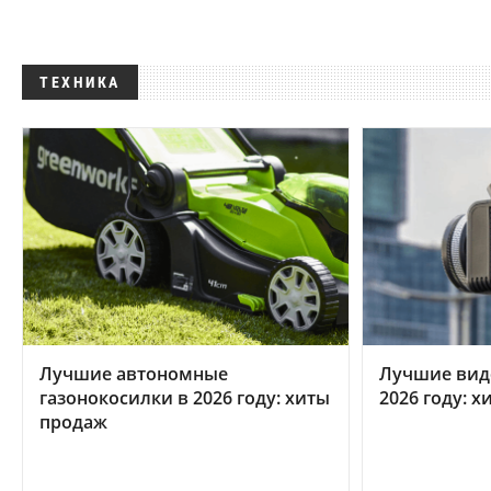
ТЕХНИКА
Лучшие автономные
Лучшие вид
газонокосилки в 2026 году: хиты
2026 году: 
продаж