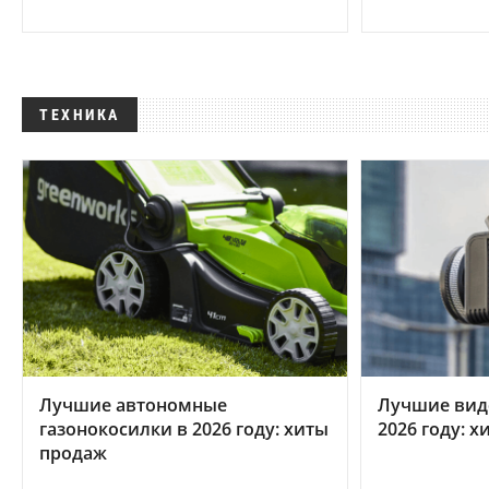
ТЕХНИКА
Лучшие автономные
Лучшие вид
газонокосилки в 2026 году: хиты
2026 году: 
продаж