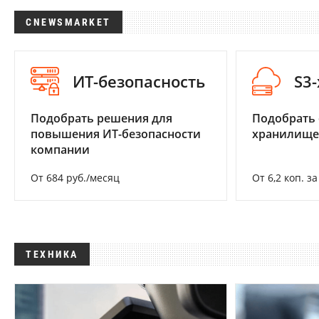
CNEWSMARKET
ИТ-безопасность
S3
Подобрать решения для
Подобрать
повышения ИТ-безопасности
хранилище
компании
От 684 руб./месяц
От 6,2 коп. з
ТЕХНИКА