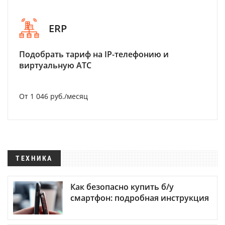
ERP
Подобрать тариф на IP-телефонию и
виртуальную АТС
От 1 046 руб./месяц
ТЕХНИКА
Как безопасно купить б/у
смартфон: подробная инструкция