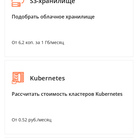
S3-хранилище
Подобрать облачное хранилище
От 6,2 коп. за 1 Гб/месяц
Kubernetes
Рассчитать стоимость кластеров Kubernetes
От 0.52 руб./месяц