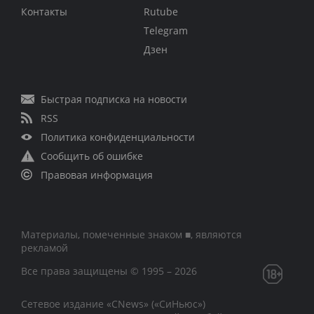
Контакты
Rutube
Telegram
Дзен
Быстрая подписка на новости
RSS
Политика конфиденциальности
Сообщить об ошибке
Правовая информация
Материалы, помеченные знаком ■, являются
рекламой
Все права защищены © 1995 – 2026
Сетевое издание «CNews» («СиНьюс»)