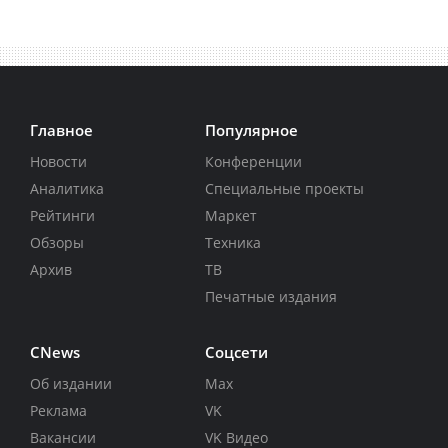
Главное
Популярное
Новости
Конференции
Аналитика
Специальные проекты
Рейтинги
Маркет
Обзоры
Техника
Архив
ТВ
Печатные издания
CNews
Соцсети
Об издании
Max
Реклама
VK
Вакансии
VK Видео