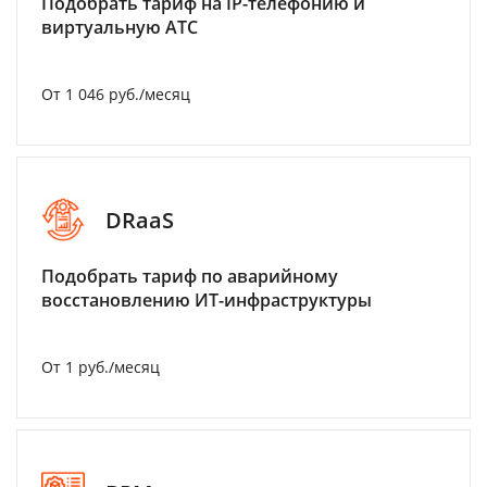
Подобрать тариф на IP-телефонию и
виртуальную АТС
От 1 046 руб./месяц
DRaaS
Подобрать тариф по аварийному
восстановлению ИТ-инфраструктуры
От 1 руб./месяц