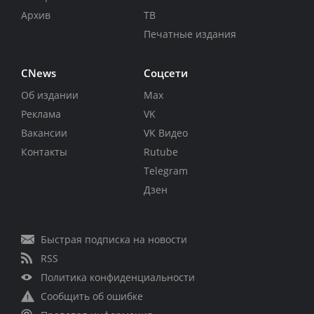
Архив
ТВ
Печатные издания
CNews
Соцсети
Об издании
Max
Реклама
VK
Вакансии
VK Видео
Контакты
Rutube
Telegram
Дзен
Быстрая подписка на новости
RSS
Политика конфиденциальности
Сообщить об ошибке