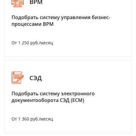
BPM
Подобрать систему управления бизнес-
процессами BPM
От 1 250 руб./месяц
СЭД
Подобрать систему электронного
документооборота СЭД (ECM)
От 1 360 руб./месяц