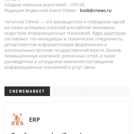
Создано именных указателей - 199124.
Редакция Индексной книги CNews -
book@cnews.ru
Читатели CNews — это руководители и сотрудники одной
из самых успешных отраслей российской экономики:
индустрии информационных технологий. Ядро аудитории
составляют топ-менеджеры и технические специалисты
департаментов информатизации федеральных и
региональных органов государственной власти, банков,
промышленных компаний, розничных сетей, а также
руководители и сотрудники компаний-поставщиков
информационных технологий и услуг связи.
CNEWSMARKET
ERP