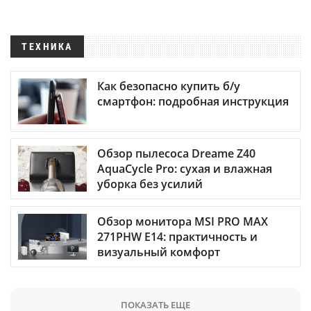
ТЕХНИКА
Как безопасно купить б/у
смартфон: подробная инструкция
Обзор пылесоса Dreame Z40
AquaCycle Pro: сухая и влажная
уборка без усилий
Обзор монитора MSI PRO MAX
271PHW E14: практичность и
визуальный комфорт
ПОКАЗАТЬ ЕЩЕ