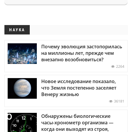
НАУКА
Почему эволюция застопорилась
на миллионы лет, прежде чем
внезапно возобновиться?
2264
Новое исследование показало,
что Земля постепенно заселяет
Венеру жизнью
36181
Обнаружены биологические
часы-хронометр организма —
когда они выходят из строя,