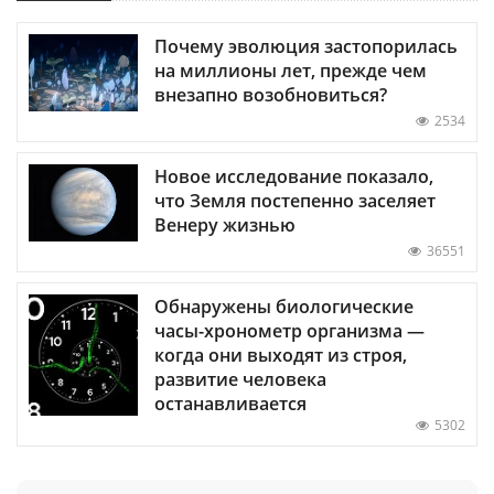
Почему эволюция застопорилась
на миллионы лет, прежде чем
внезапно возобновиться?
2534
Новое исследование показало,
что Земля постепенно заселяет
Венеру жизнью
36551
Обнаружены биологические
часы-хронометр организма —
когда они выходят из строя,
развитие человека
останавливается
5302