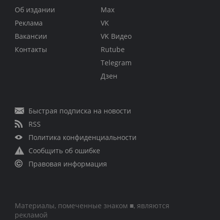
Об издании
Max
Реклама
VK
Вакансии
VK Видео
Контакты
Rutube
Telegram
Дзен
Быстрая подписка на новости
RSS
Политика конфиденциальности
Сообщить об ошибке
Правовая информация
Материалы, помеченные знаком ■, являются
рекламой