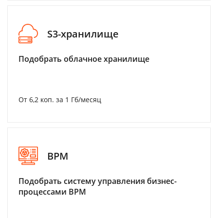
S3-хранилище
Подобрать облачное хранилище
От 6,2 коп. за 1 Гб/месяц
BPM
Подобрать систему управления бизнес-
процессами BPM