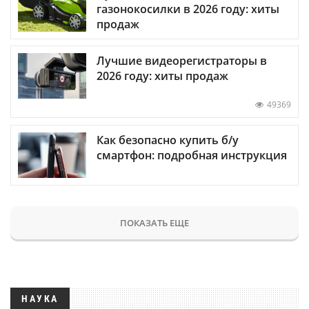
газонокосилки в 2026 году: хиты
продаж
Лучшие видеорегистраторы в
2026 году: хиты продаж
49369
Как безопасно купить б/у
смартфон: подробная инструкция
ПОКАЗАТЬ ЕЩЕ
НАУКА