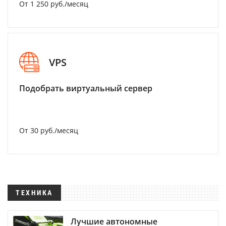
От 1 250 руб./месяц
VPS
Подобрать виртуальный сервер
От 30 руб./месяц
ТЕХНИКА
Лучшие автономные