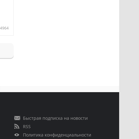
4964
Быстрая подписка на новости
RSS
Политика конфиденциальности