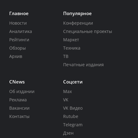
Главное
Популярное
Новости
Конференции
Аналитика
Специальные проекты
Рейтинги
Маркет
Обзоры
Техника
Архив
ТВ
Печатные издания
CNews
Соцсети
Об издании
Max
Реклама
VK
Вакансии
VK Видео
Контакты
Rutube
Telegram
Дзен