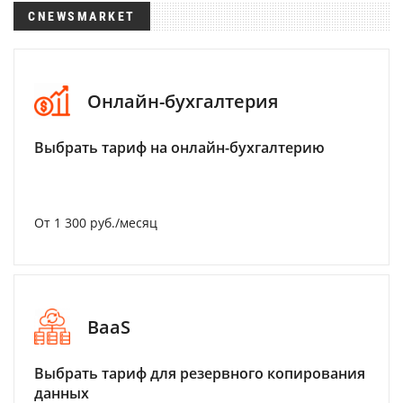
CNEWSMARKET
Онлайн-бухгалтерия
Выбрать тариф на онлайн-бухгалтерию
От 1 300 руб./месяц
BaaS
Выбрать тариф для резервного копирования
данных