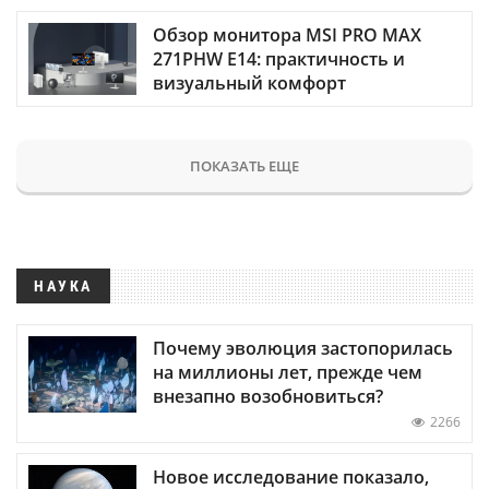
Обзор монитора MSI PRO MAX
271PHW E14: практичность и
визуальный комфорт
ПОКАЗАТЬ ЕЩЕ
НАУКА
Почему эволюция застопорилась
на миллионы лет, прежде чем
внезапно возобновиться?
2266
Новое исследование показало,