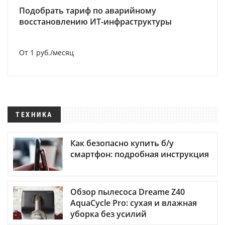
Подобрать тариф по аварийному
восстановлению ИТ-инфраструктуры
От 1 руб./месяц
ТЕХНИКА
Как безопасно купить б/у
смартфон: подробная инструкция
Обзор пылесоса Dreame Z40
AquaCycle Pro: сухая и влажная
уборка без усилий