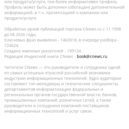
или продукта/услуги, тем более информативен профиль.
Профиль может быть дополнен (обогащен) дополнительной
информацией, в т.ч. презентацией о компании или
продукте/услуге.
Обработан архив публикаций портала CNews.ru c 11.1998
до 08.2026 годы.
Ключевых фраз выявлено - 1463018, в очереди разбора -
724624.
Создано именных указателей - 199124.
Редакция Индексной книги CNews -
book@cnews.ru
Читатели CNews — это руководители и сотрудники одной
из самых успешных отраслей российской экономики:
индустрии информационных технологий. Ядро аудитории
составляют топ-менеджеры и технические специалисты
департаментов информатизации федеральных и
региональных органов государственной власти, банков,
промышленных компаний, розничных сетей, а также
руководители и сотрудники компаний-поставщиков
информационных технологий и услуг связи.