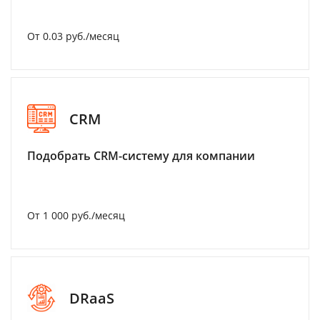
От 0.03 руб./месяц
CRM
Подобрать CRM-систему для компании
От 1 000 руб./месяц
DRaaS