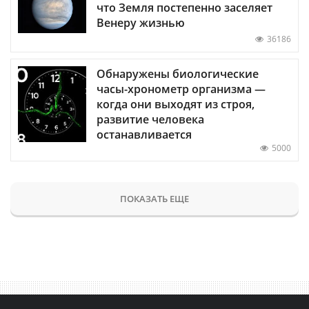
что Земля постепенно заселяет
Венеру жизнью
36186
Обнаружены биологические
часы-хронометр организма —
когда они выходят из строя,
развитие человека
останавливается
5000
ПОКАЗАТЬ ЕЩЕ