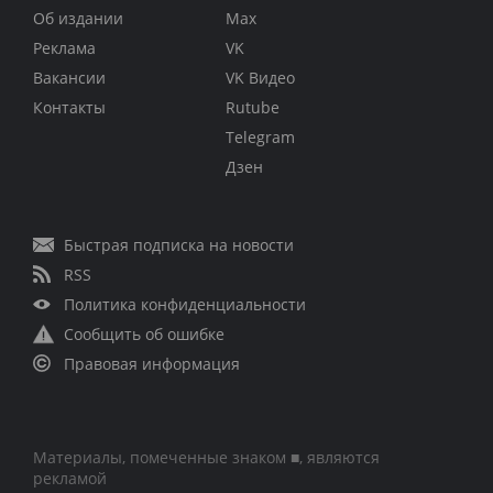
Об издании
Max
Реклама
VK
Вакансии
VK Видео
Контакты
Rutube
Telegram
Дзен
Быстрая подписка на новости
RSS
Политика конфиденциальности
Сообщить об ошибке
Правовая информация
Материалы, помеченные знаком ■, являются
рекламой