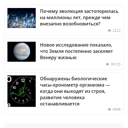
Почему эволюция застопорилась
на миллионы лет, прежде чем
внезапно возобновиться?
2222
Новое исследование показало,
что Земля постепенно заселяет
Венеру жизнью
36123
Обнаружены биологические
часы-хронометр организма —
когда они выходят из строя,
развитие человека
останавливается
4948