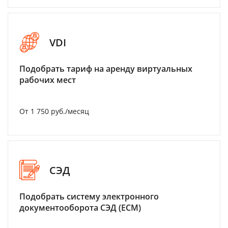
VDI
Подобрать тариф на аренду виртуальных
рабочих мест
От 1 750 руб./месяц
СЭД
Подобрать систему электронного
документооборота СЭД (ECM)