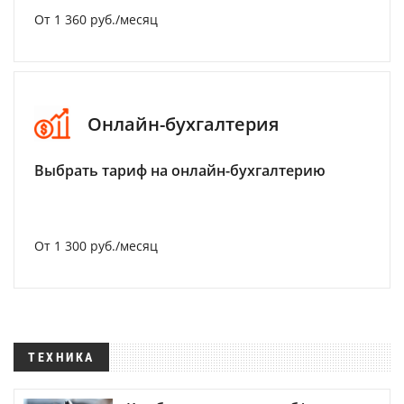
От 1 360 руб./месяц
Онлайн-бухгалтерия
Выбрать тариф на онлайн-бухгалтерию
От 1 300 руб./месяц
ТЕХНИКА