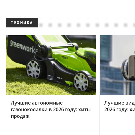
ТЕХНИКА
Лучшие автономные
Лучшие вид
газонокосилки в 2026 году: хиты
2026 году: 
продаж