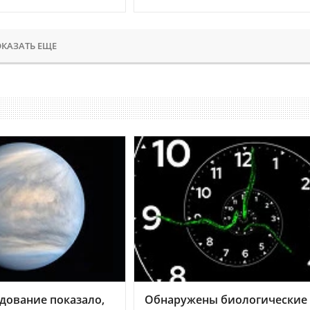
КАЗАТЬ ЕЩЕ
дование показало,
Обнаружены биологические