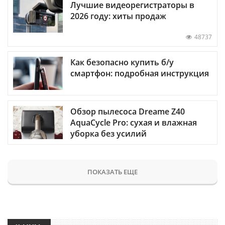
Лучшие видеорегистраторы в
2026 году: хиты продаж
48737
Как безопасно купить б/у
смартфон: подробная инструкция
Обзор пылесоса Dreame Z40
AquaCycle Pro: сухая и влажная
уборка без усилий
ПОКАЗАТЬ ЕЩЕ