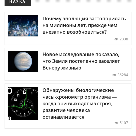
НАУКА
Почему эволюция застопорилась
на миллионы лет, прежде чем
внезапно возобновиться?
2338
Новое исследование показало,
что Земля постепенно заселяет
Венеру жизнью
36284
Обнаружены биологические
часы-хронометр организма —
когда они выходят из строя,
развитие человека
останавливается
5107