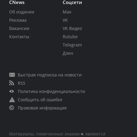
CNews
Соцсети
Об издании
Max
Реклама
VK
Вакансии
VK Видео
Контакты
Rutube
Telegram
Дзен
Быстрая подписка на новости
RSS
Политика конфиденциальности
Сообщить об ошибке
Правовая информация
Материалы, помеченные знаком ■, являются