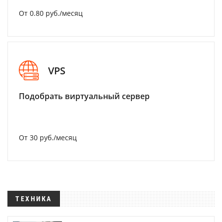
От 0.80 руб./месяц
VPS
Подобрать виртуальный сервер
От 30 руб./месяц
ТЕХНИКА