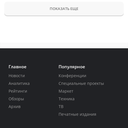
ПОКАЗАТЬ ЕЩЕ
Главное
Популярное
Новости
Конференции
Аналитика
Специальные проекты
Рейтинги
Маркет
Обзоры
Техника
Архив
ТВ
Печатные издания