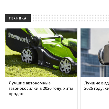
ТЕХНИКА
Лучшие автономные
Лучшие вид
газонокосилки в 2026 году: хиты
2026 году: 
продаж