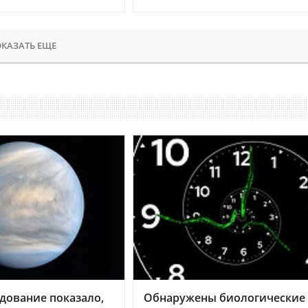
КАЗАТЬ ЕЩЕ
дование показало,
Обнаружены биологические