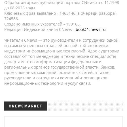
Обработан архив публикаций портала CNews.ru c 11.1998
до 08.2026 годы.
Ключевых фраз выявлено - 1463146, в очереди разбора -
724586.
Создано именных указателей - 199165.
Редакция Индексной книги CNews -
book@cnews.ru
Читатели CNews — это руководители и сотрудники одной
из самых успешных отраслей российской экономики:
индустрии информационных технологий. Ядро аудитории
составляют топ-менеджеры и технические специалисты
департаментов информатизации федеральных и
региональных органов государственной власти, банков,
промышленных компаний, розничных сетей, а также
руководители и сотрудники компаний-поставщиков
информационных технологий и услуг связи.
CNEWSMARKET