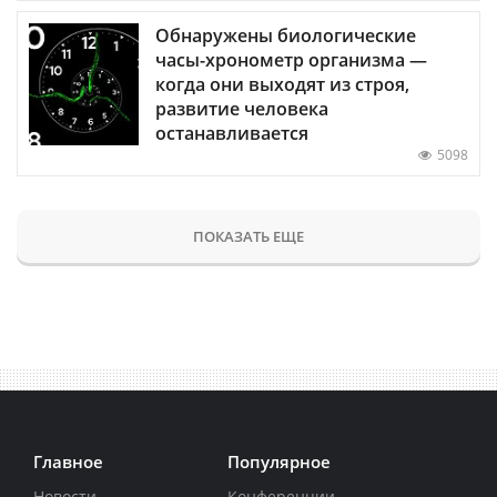
Обнаружены биологические
часы-хронометр организма —
когда они выходят из строя,
развитие человека
останавливается
5098
ПОКАЗАТЬ ЕЩЕ
Главное
Популярное
Новости
Конференции