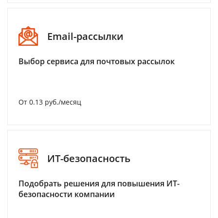
Email-рассылки
Выбор сервиса для почтовых рассылок
От 0.13 руб./месяц
ИТ-безопасность
Подобрать решения для повышения ИТ-
безопасности компании