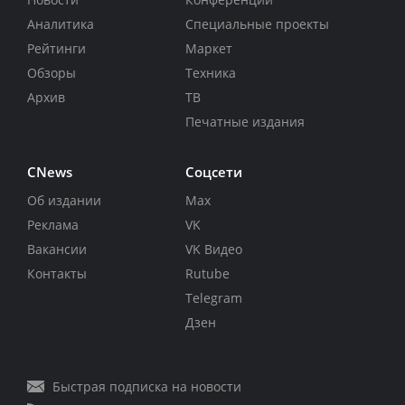
Аналитика
Специальные проекты
Рейтинги
Маркет
Обзоры
Техника
Архив
ТВ
Печатные издания
CNews
Соцсети
Об издании
Max
Реклама
VK
Вакансии
VK Видео
Контакты
Rutube
Telegram
Дзен
Быстрая подписка на новости