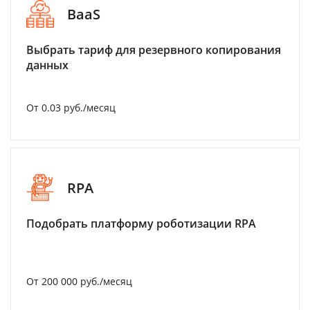
BaaS
Выбрать тариф для резервного копирования
данных
От 0.03 руб./месяц
RPA
Подобрать платформу роботизации RPA
От 200 000 руб./месяц