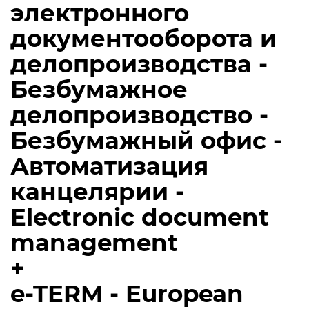
электронного
документооборота и
делопроизводства -
Безбумажное
делопроизводство -
Безбумажный офис -
Автоматизация
канцелярии -
Electronic document
management
+
e-TERM - European