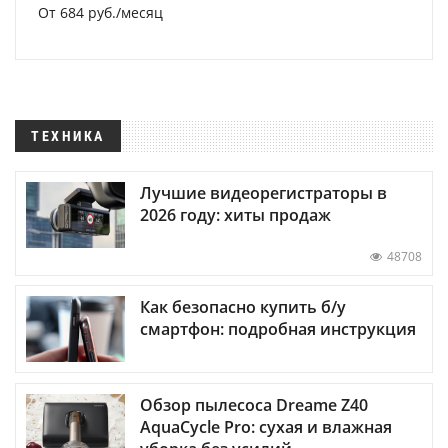
От 684 руб./месяц
ТЕХНИКА
Лучшие видеорегистраторы в
2026 году: хиты продаж
48708
Как безопасно купить б/у
смартфон: подробная инструкция
Обзор пылесоса Dreame Z40
AquaCycle Pro: сухая и влажная