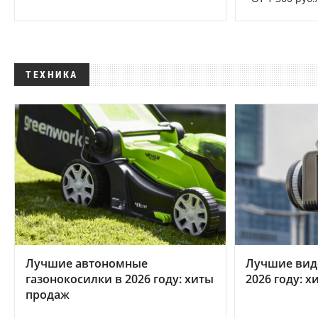
ТЕХНИКА
Лучшие автономные
Лучшие вид
газонокосилки в 2026 году: хиты
2026 году: 
продаж