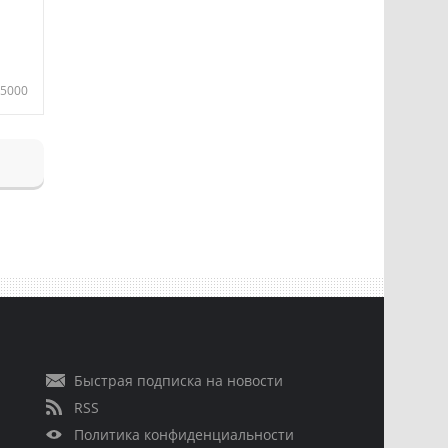
5000
Быстрая подписка на новости
RSS
Политика конфиденциальности