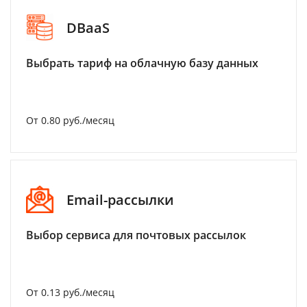
DBaaS
Выбрать тариф на облачную базу данных
От 0.80 руб./месяц
Email-рассылки
Выбор сервиса для почтовых рассылок
От 0.13 руб./месяц