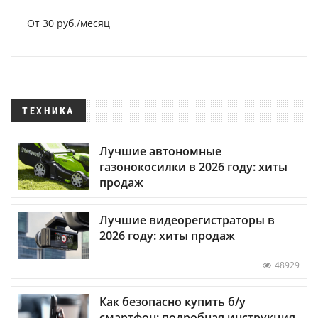
От 30 руб./месяц
ТЕХНИКА
Лучшие автономные
газонокосилки в 2026 году: хиты
продаж
Лучшие видеорегистраторы в
2026 году: хиты продаж
48929
Как безопасно купить б/у
смартфон: подробная инструкция