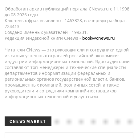
Обработан архив публикаций портала CNews.ru c 11.1998
до 08.2026 годы.
Ключевых фраз выявлено - 1463328, в очереди разбора -
724413.
Создано именных указателей - 199231.
Редакция Индексной книги CNews -
book@cnews.ru
Читатели CNews — это руководители и сотрудники одной
из самых успешных отраслей российской экономики:
индустрии информационных технологий. Ядро аудитории
составляют топ-менеджеры и технические специалисты
департаментов информатизации федеральных и
региональных органов государственной власти, банков,
промышленных компаний, розничных сетей, а также
руководители и сотрудники компаний-поставщиков
информационных технологий и услуг связи.
CNEWSMARKET