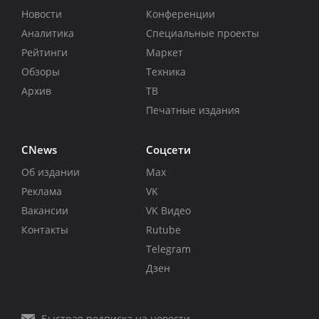
Новости
Конференции
Аналитика
Специальные проекты
Рейтинги
Маркет
Обзоры
Техника
Архив
ТВ
Печатные издания
CNews
Соцсети
Об издании
Max
Реклама
VK
Вакансии
VK Видео
Контакты
Rutube
Telegram
Дзен
Быстрая подписка на новости