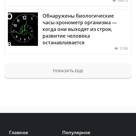
36413
Обнаружены биологические
часы-хронометр организма —
когда они выходят из строя,
развитие человека
останавливается
5196
ПОКАЗАТЬ ЕЩЕ
Главное
Популярное