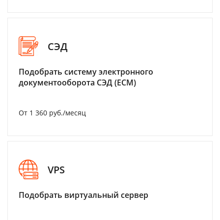
СЭД
Подобрать систему электронного
документооборота СЭД (ECM)
От 1 360 руб./месяц
VPS
Подобрать виртуальный сервер