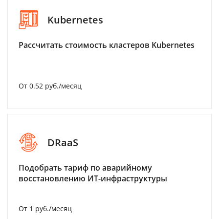
Kubernetes
Рассчитать стоимость кластеров Kubernetes
От 0.52 руб./месяц
DRaaS
Подобрать тариф по аварийному
восстановлению ИТ-инфраструктуры
От 1 руб./месяц