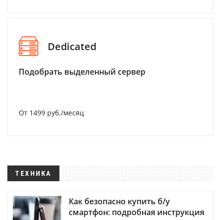
Dedicated
Подобрать выделенный сервер
От 1499 руб./месяц
ТЕХНИКА
Как безопасно купить б/у
смартфон: подробная инструкция