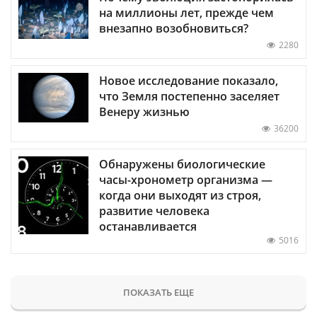
на миллионы лет, прежде чем
внезапно возобновиться?
2280
Новое исследование показало,
что Земля постепенно заселяет
Венеру жизнью
36200
Обнаружены биологические
часы-хронометр организма —
когда они выходят из строя,
развитие человека
останавливается
5016
ПОКАЗАТЬ ЕЩЕ