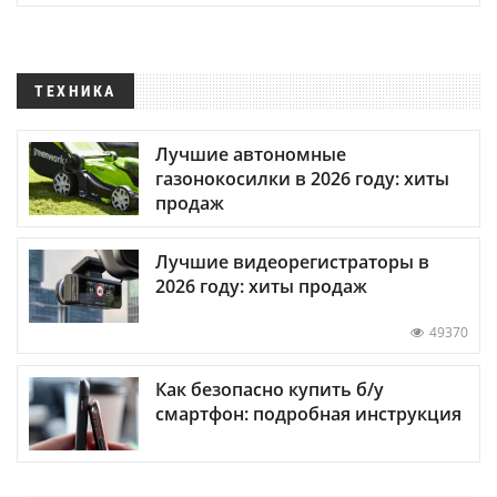
ТЕХНИКА
Лучшие автономные
газонокосилки в 2026 году: хиты
продаж
Лучшие видеорегистраторы в
2026 году: хиты продаж
49370
Как безопасно купить б/у
смартфон: подробная инструкция