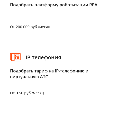
Подобрать платформу роботизации RPA
От 200 000 руб./месяц
IP-телефония
Подобрать тариф на IP-телефонию и
виртуальную АТС
От 0.50 руб./месяц