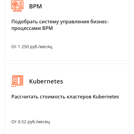
BPM
Подобрать систему управления бизнес-
процессами BPM
От 1 250 руб./месяц
Kubernetes
Рассчитать стоимость кластеров Kubernetes
От 0.52 руб./месяц