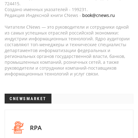
724415.
Создано именных указателей - 199231.
Редакция Индексной книги CNews -
book@cnews.ru
Читатели CNews — это руководители и сотрудники одной
из самых успешных отраслей российской экономики:
индустрии информационных технологий. Ядро аудитории
составляют топ-менеджеры и технические специалисты
департаментов информатизации федеральных и
региональных органов государственной власти, банков,
промышленных компаний, розничных сетей, а также
руководители и сотрудники компаний-поставщиков
информационных технологий и услуг связи.
CNEWSMARKET
RPA