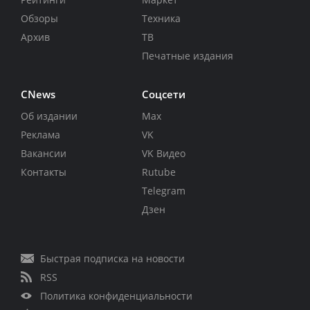
Обзоры
Техника
Архив
ТВ
Печатные издания
CNews
Соцсети
Об издании
Max
Реклама
VK
Вакансии
VK Видео
Контакты
Rutube
Telegram
Дзен
Быстрая подписка на новости
RSS
Политика конфиденциальности