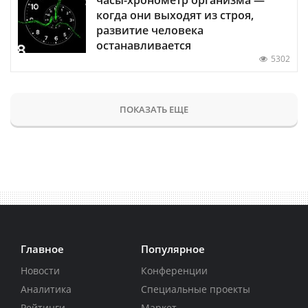
когда они выходят из строя,
развитие человека
останавливается
5302
ПОКАЗАТЬ ЕЩЕ
Главное
Популярное
Новости
Конференции
Аналитика
Специальные проекты
Рейтинги
Маркет