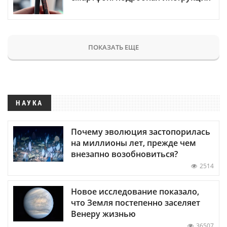
ПОКАЗАТЬ ЕЩЕ
НАУКА
Почему эволюция застопорилась
на миллионы лет, прежде чем
внезапно возобновиться?
2514
Новое исследование показало,
что Земля постепенно заселяет
Венеру жизнью
36507