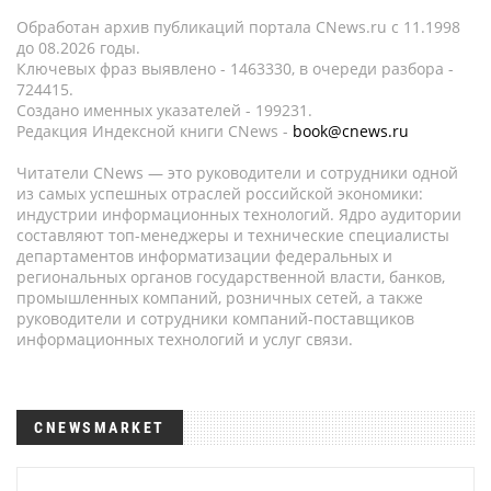
Обработан архив публикаций портала CNews.ru c 11.1998
до 08.2026 годы.
Ключевых фраз выявлено - 1463330, в очереди разбора -
724415.
Создано именных указателей - 199231.
Редакция Индексной книги CNews -
book@cnews.ru
Читатели CNews — это руководители и сотрудники одной
из самых успешных отраслей российской экономики:
индустрии информационных технологий. Ядро аудитории
составляют топ-менеджеры и технические специалисты
департаментов информатизации федеральных и
региональных органов государственной власти, банков,
промышленных компаний, розничных сетей, а также
руководители и сотрудники компаний-поставщиков
информационных технологий и услуг связи.
CNEWSMARKET