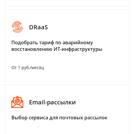
DRaaS
Подобрать тариф по аварийному
восстановлению ИТ-инфраструктуры
От 1 руб./месяц
Email-рассылки
Выбор сервиса для почтовых рассылок