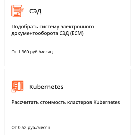
СЭД
Подобрать систему электронного
документооборота СЭД (ECM)
От 1 360 руб./месяц
Kubernetes
Рассчитать стоимость кластеров Kubernetes
От 0.52 руб./месяц