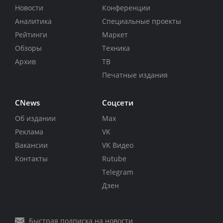
Новости
Конференции
Аналитика
Специальные проекты
Рейтинги
Маркет
Обзоры
Техника
Архив
ТВ
Печатные издания
CNews
Соцсети
Об издании
Max
Реклама
VK
Вакансии
VK Видео
Контакты
Rutube
Telegram
Дзен
Быстрая подписка на новости