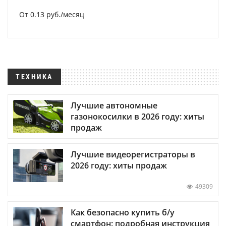
От 0.13 руб./месяц
ТЕХНИКА
Лучшие автономные
газонокосилки в 2026 году: хиты
продаж
Лучшие видеорегистраторы в
2026 году: хиты продаж
49309
Как безопасно купить б/у
смартфон: подробная инструкция