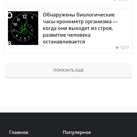
Обнаружены биологические
часы-хронометр организма —
когда они выходят из строя,
развитие человека
останавливается
5277
ПОКАЗАТЬ ЕЩЕ
Главное
Популярное