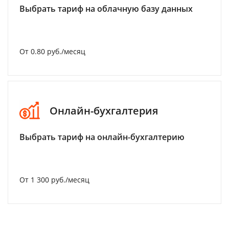
Выбрать тариф на облачную базу данных
От 0.80 руб./месяц
Онлайн-бухгалтерия
Выбрать тариф на онлайн-бухгалтерию
От 1 300 руб./месяц