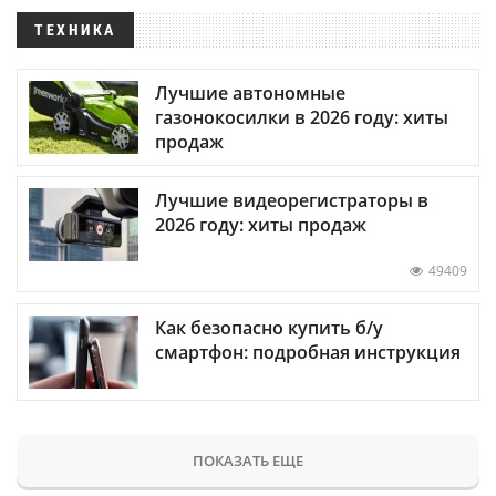
ТЕХНИКА
Лучшие автономные
газонокосилки в 2026 году: хиты
продаж
Лучшие видеорегистраторы в
2026 году: хиты продаж
49409
Как безопасно купить б/у
смартфон: подробная инструкция
ПОКАЗАТЬ ЕЩЕ