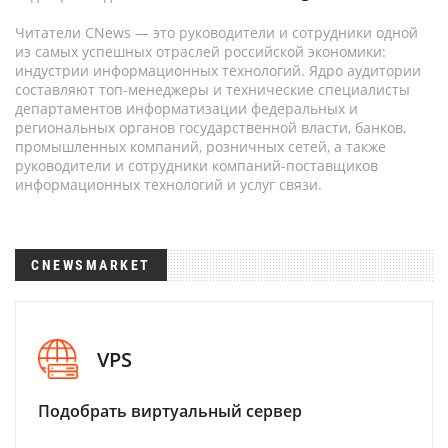
Читатели CNews — это руководители и сотрудники одной
из самых успешных отраслей российской экономики:
индустрии информационных технологий. Ядро аудитории
составляют топ-менеджеры и технические специалисты
департаментов информатизации федеральных и
региональных органов государственной власти, банков,
промышленных компаний, розничных сетей, а также
руководители и сотрудники компаний-поставщиков
информационных технологий и услуг связи.
CNEWSMARKET
VPS
Подобрать виртуальный сервер