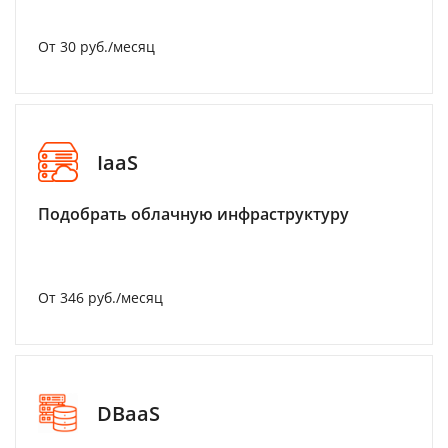
От 30 руб./месяц
IaaS
Подобрать облачную инфраструктуру
От 346 руб./месяц
DBaaS