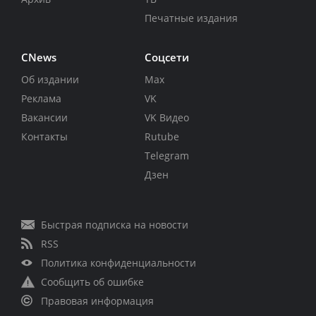
Печатные издания
CNews
Соцсети
Об издании
Max
Реклама
VK
Вакансии
VK Видео
Контакты
Rutube
Telegram
Дзен
Быстрая подписка на новости
RSS
Политика конфиденциальности
Сообщить об ошибке
Правовая информация