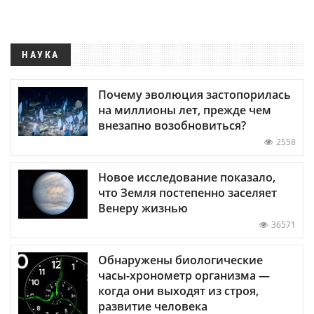
НАУКА
Почему эволюция застопорилась
на миллионы лет, прежде чем
внезапно возобновиться?
2558
Новое исследование показало,
что Земля постепенно заселяет
Венеру жизнью
36571
Обнаружены биологические
часы-хронометр организма —
когда они выходят из строя,
развитие человека