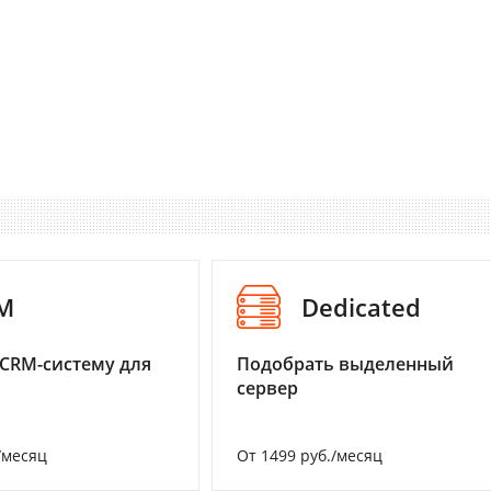
M
Dedicated
CRM-систему для
Подобрать выделенный
сервер
/месяц
От 1499 руб./месяц