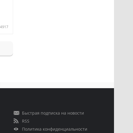
4917
Быстрая подписка на новости
RSS
Политика конфиденциальности