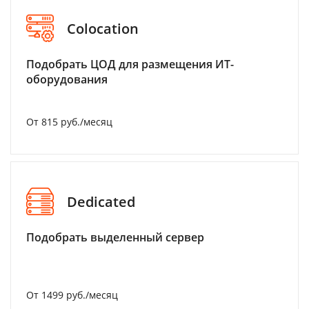
Colocation
Подобрать ЦОД для размещения ИТ-
оборудования
От 815 руб./месяц
Dedicated
Подобрать выделенный сервер
От 1499 руб./месяц