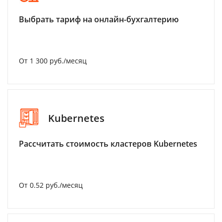
Выбрать тариф на онлайн-бухгалтерию
От 1 300 руб./месяц
Kubernetes
Рассчитать стоимость кластеров Kubernetes
От 0.52 руб./месяц