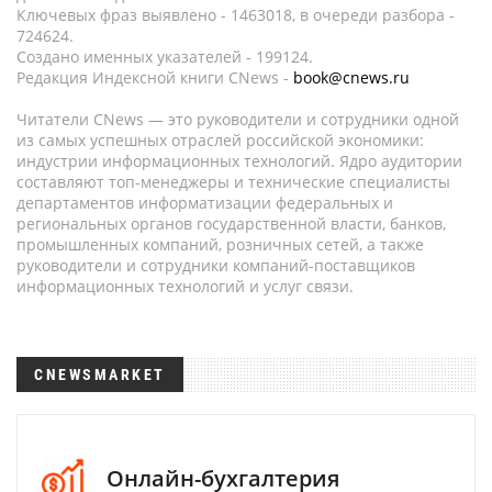
Ключевых фраз выявлено - 1463018, в очереди разбора -
724624.
Создано именных указателей - 199124.
Редакция Индексной книги CNews -
book@cnews.ru
Читатели CNews — это руководители и сотрудники одной
из самых успешных отраслей российской экономики:
индустрии информационных технологий. Ядро аудитории
составляют топ-менеджеры и технические специалисты
департаментов информатизации федеральных и
региональных органов государственной власти, банков,
промышленных компаний, розничных сетей, а также
руководители и сотрудники компаний-поставщиков
информационных технологий и услуг связи.
CNEWSMARKET
Онлайн-бухгалтерия