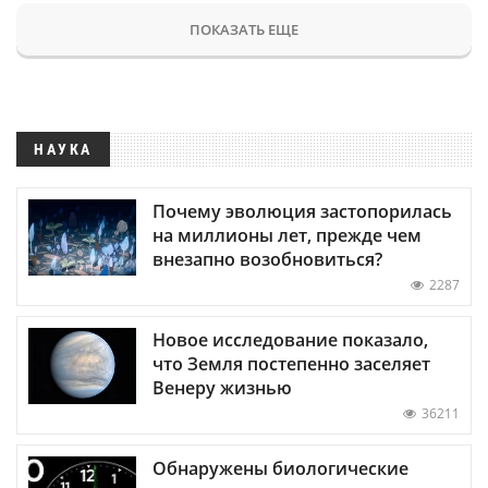
ПОКАЗАТЬ ЕЩЕ
НАУКА
Почему эволюция застопорилась
на миллионы лет, прежде чем
внезапно возобновиться?
2287
Новое исследование показало,
что Земля постепенно заселяет
Венеру жизнью
36211
Обнаружены биологические