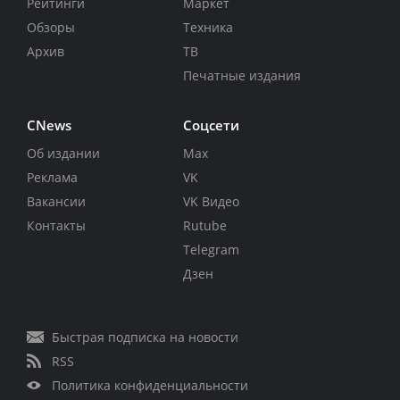
Рейтинги
Маркет
Обзоры
Техника
Архив
ТВ
Печатные издания
CNews
Соцсети
Об издании
Max
Реклама
VK
Вакансии
VK Видео
Контакты
Rutube
Telegram
Дзен
Быстрая подписка на новости
RSS
Политика конфиденциальности