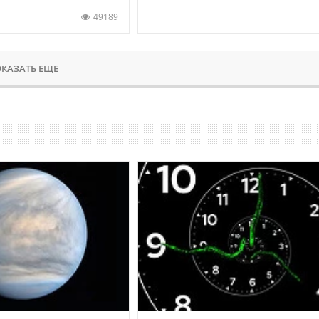
49189
КАЗАТЬ ЕЩЕ