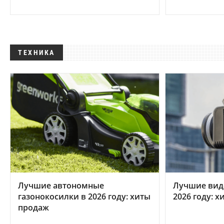
ТЕХНИКА
Лучшие автономные
Лучшие вид
газонокосилки в 2026 году: хиты
2026 году: 
продаж