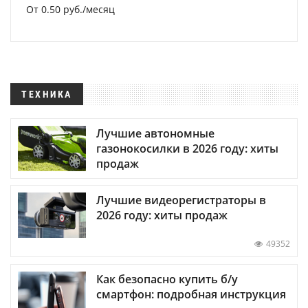
От 0.50 руб./месяц
ТЕХНИКА
Лучшие автономные
газонокосилки в 2026 году: хиты
продаж
Лучшие видеорегистраторы в
2026 году: хиты продаж
49352
Как безопасно купить б/у
смартфон: подробная инструкция