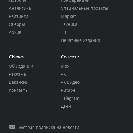
Новости
Конференции
Аналитика
Специальные проекты
Рейтинги
Маркет
Обзоры
Техника
Архив
ТВ
Печатные издания
CNews
Соцсети
Об издании
Max
Реклама
VK
Вакансии
VK Видео
Контакты
Rutube
Telegram
Дзен
Быстрая подписка на новости