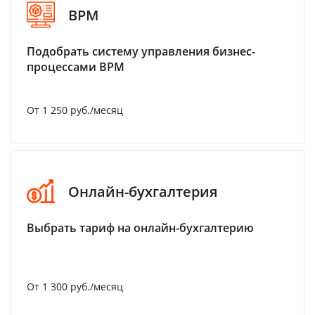
BPM
Подобрать систему управления бизнес-
процессами BPM
От 1 250 руб./месяц
Онлайн-бухгалтерия
Выбрать тариф на онлайн-бухгалтерию
От 1 300 руб./месяц