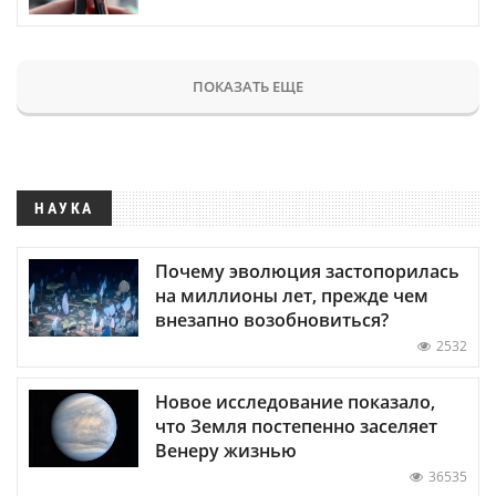
ПОКАЗАТЬ ЕЩЕ
НАУКА
Почему эволюция застопорилась
на миллионы лет, прежде чем
внезапно возобновиться?
2532
Новое исследование показало,
что Земля постепенно заселяет
Венеру жизнью
36535