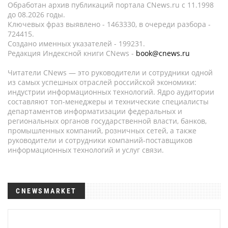
Обработан архив публикаций портала CNews.ru c 11.1998
до 08.2026 годы.
Ключевых фраз выявлено - 1463330, в очереди разбора -
724415.
Создано именных указателей - 199231.
Редакция Индексной книги CNews -
book@cnews.ru
Читатели CNews — это руководители и сотрудники одной
из самых успешных отраслей российской экономики:
индустрии информационных технологий. Ядро аудитории
составляют топ-менеджеры и технические специалисты
департаментов информатизации федеральных и
региональных органов государственной власти, банков,
промышленных компаний, розничных сетей, а также
руководители и сотрудники компаний-поставщиков
информационных технологий и услуг связи.
CNEWSMARKET