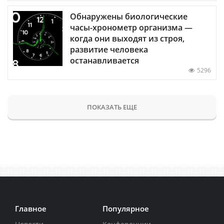
Обнаружены биологические
часы-хронометр организма —
когда они выходят из строя,
развитие человека
останавливается
5296
ПОКАЗАТЬ ЕЩЕ
Главное
Популярное