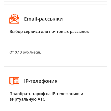
Email-рассылки
Выбор сервиса для почтовых рассылок
От 0.13 руб./месяц
IP-телефония
Подобрать тариф на IP-телефонию и
виртуальную АТС