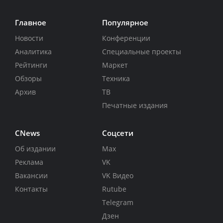
Главное
Популярное
Новости
Конференции
Аналитика
Специальные проекты
Рейтинги
Маркет
Обзоры
Техника
Архив
ТВ
Печатные издания
CNews
Соцсети
Об издании
Max
Реклама
VK
Вакансии
VK Видео
Контакты
Rutube
Telegram
Дзен