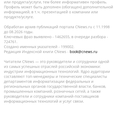
или продукта/услуги, тем более информативен профиль.
Профиль может быть дополнен (обогащен) дополнительной
информацией, в т.ч. презентацией о компании или
продукте/услуге.
Обработан архив публикаций портала CNews.ru c 11.1998
до 08.2026 годы.
Ключевых фраз выявлено - 1462655, в очереди разбора -
724761.
Создано именных указателей - 199002.
Редакция Индексной книги CNews -
book@cnews.ru
Читатели CNews — это руководители и сотрудники одной
из самых успешных отраслей российской экономики:
индустрии информационных технологий. Ядро аудитории
составляют топ-менеджеры и технические специалисты
департаментов информатизации федеральных и
региональных органов государственной власти, банков,
промышленных компаний, розничных сетей, а также
руководители и сотрудники компаний-поставщиков
информационных технологий и услуг связи.