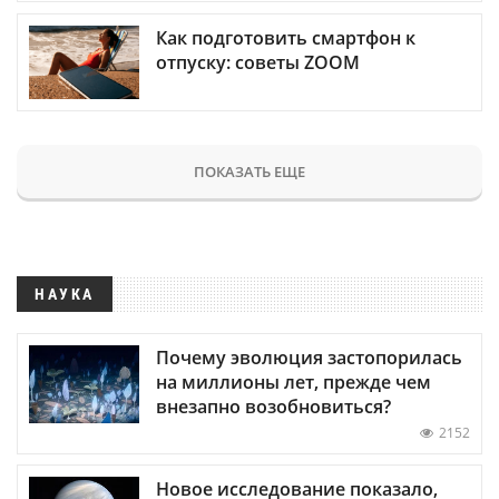
Как подготовить смартфон к
отпуску: советы ZOOM
ПОКАЗАТЬ ЕЩЕ
НАУКА
Почему эволюция застопорилась
на миллионы лет, прежде чем
внезапно возобновиться?
2152
Новое исследование показало,