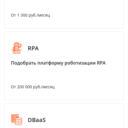
От 1 300 руб./месяц
RPA
Подобрать платформу роботизации RPA
От 200 000 руб./месяц
DBaaS