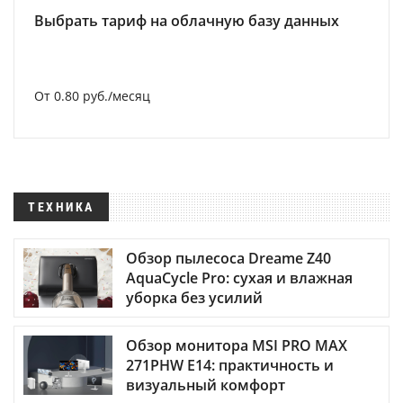
Выбрать тариф на облачную базу данных
От 0.80 руб./месяц
ТЕХНИКА
Обзор пылесоса Dreame Z40
AquaCycle Pro: сухая и влажная
уборка без усилий
Обзор монитора MSI PRO MAX
271PHW E14: практичность и
визуальный комфорт