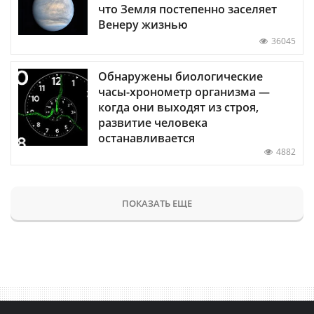
что Земля постепенно заселяет
Венеру жизнью
36045
Обнаружены биологические
часы-хронометр организма —
когда они выходят из строя,
развитие человека
останавливается
4882
ПОКАЗАТЬ ЕЩЕ