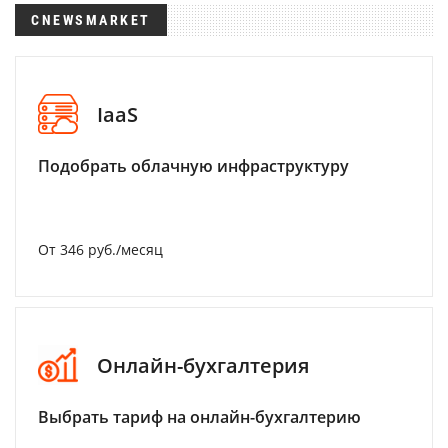
CNEWSMARKET
IaaS
Подобрать облачную инфраструктуру
От 346 руб./месяц
Онлайн-бухгалтерия
Выбрать тариф на онлайн-бухгалтерию