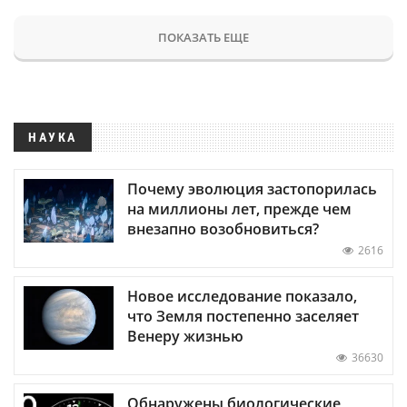
ПОКАЗАТЬ ЕЩЕ
НАУКА
Почему эволюция застопорилась
на миллионы лет, прежде чем
внезапно возобновиться?
2616
Новое исследование показало,
что Земля постепенно заселяет
Венеру жизнью
36630
Обнаружены биологические