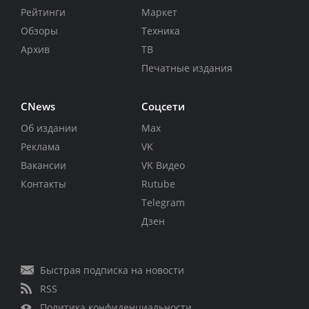
Рейтинги
Маркет
Обзоры
Техника
Архив
ТВ
Печатные издания
CNews
Соцсети
Об издании
Max
Реклама
VK
Вакансии
VK Видео
Контакты
Rutube
Telegram
Дзен
Быстрая подписка на новости
RSS
Политика конфиденциальности