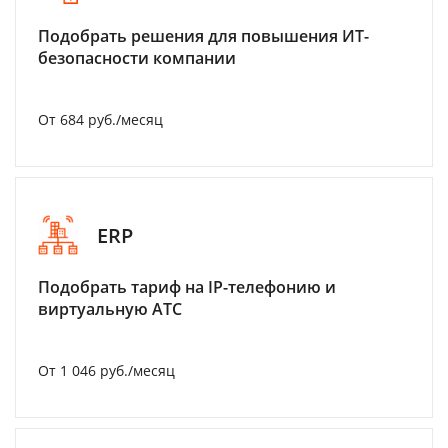
Подобрать решения для повышения ИТ-
безопасности компании
От 684 руб./месяц
ERP
Подобрать тариф на IP-телефонию и
виртуальную АТС
От 1 046 руб./месяц