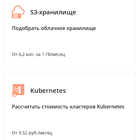
S3-хранилище
Подобрать облачное хранилище
От 6,2 коп. за 1 Гб/месяц
Kubernetes
Рассчитать стоимость кластеров Kubernetes
От 0.52 руб./месяц