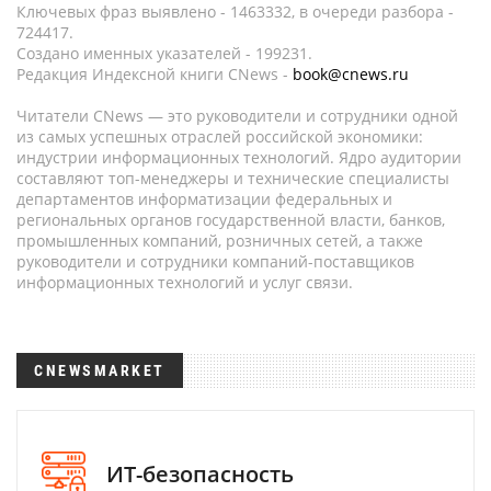
Ключевых фраз выявлено - 1463332, в очереди разбора -
724417.
Создано именных указателей - 199231.
Редакция Индексной книги CNews -
book@cnews.ru
Читатели CNews — это руководители и сотрудники одной
из самых успешных отраслей российской экономики:
индустрии информационных технологий. Ядро аудитории
составляют топ-менеджеры и технические специалисты
департаментов информатизации федеральных и
региональных органов государственной власти, банков,
промышленных компаний, розничных сетей, а также
руководители и сотрудники компаний-поставщиков
информационных технологий и услуг связи.
CNEWSMARKET
ИТ-безопасность