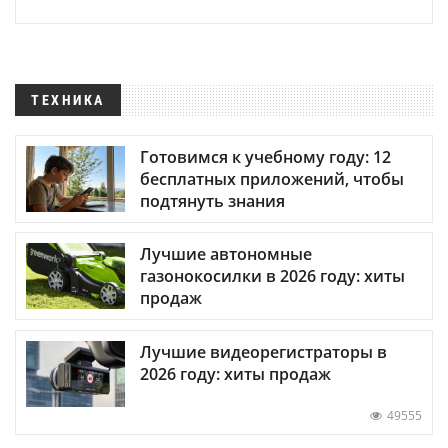
ТЕХНИКА
Готовимся к учебному году: 12
бесплатных приложений, чтобы
подтянуть знания
Лучшие автономные
газонокосилки в 2026 году: хиты
продаж
Лучшие видеорегистраторы в
2026 году: хиты продаж
49555