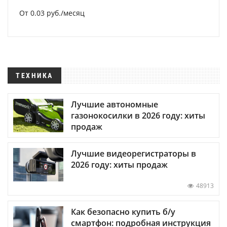
От 0.03 руб./месяц
ТЕХНИКА
Лучшие автономные
газонокосилки в 2026 году: хиты
продаж
Лучшие видеорегистраторы в
2026 году: хиты продаж
48913
Как безопасно купить б/у
смартфон: подробная инструкция