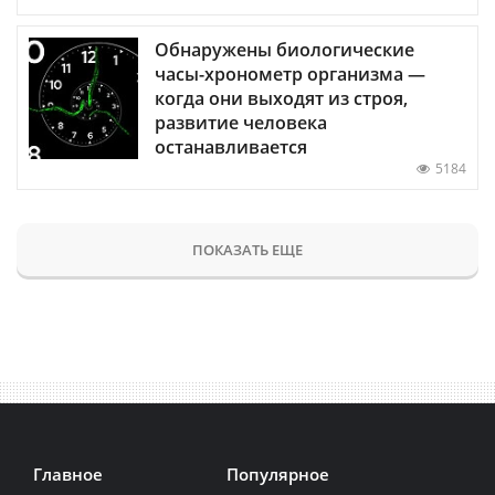
Обнаружены биологические
часы-хронометр организма —
когда они выходят из строя,
развитие человека
останавливается
5184
ПОКАЗАТЬ ЕЩЕ
Главное
Популярное