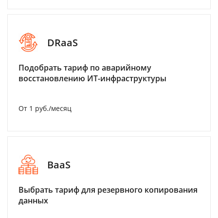
DRaaS
Подобрать тариф по аварийному
восстановлению ИТ-инфраструктуры
От 1 руб./месяц
BaaS
Выбрать тариф для резервного копирования
данных