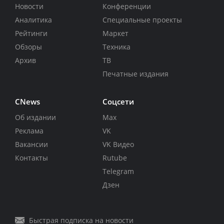
Новости
Конференции
Аналитика
Специальные проекты
Рейтинги
Маркет
Обзоры
Техника
Архив
ТВ
Печатные издания
CNews
Соцсети
Об издании
Max
Реклама
VK
Вакансии
VK Видео
Контакты
Rutube
Telegram
Дзен
Быстрая подписка на новости