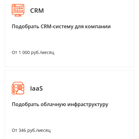
CRM
Подобрать CRM-систему для компании
От 1 000 руб./месяц
IaaS
Подобрать облачную инфраструктуру
От 346 руб./месяц