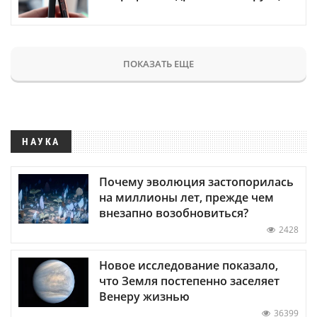
ПОКАЗАТЬ ЕЩЕ
НАУКА
Почему эволюция застопорилась
на миллионы лет, прежде чем
внезапно возобновиться?
2428
Новое исследование показало,
что Земля постепенно заселяет
Венеру жизнью
36399