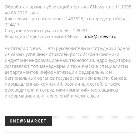
Обработан архив публикаций портала CNews.ru c 11.1998
до 08.2026 годы.
Ключевых фраз выявлено - 1463328, в очереди разбора -
724413.
Создано именных указателей - 199231.
Редакция Индексной книги CNews -
book@cnews.ru
Читатели CNews — это руководители и сотрудники одной
из самых успешных отраслей российской экономики:
индустрии информационных технологий. Ядро аудитории
составляют топ-менеджеры и технические специалисты
департаментов информатизации федеральных и
региональных органов государственной власти, банков,
промышленных компаний, розничных сетей, а также
руководители и сотрудники компаний-поставщиков
информационных технологий и услуг связи.
CNEWSMARKET