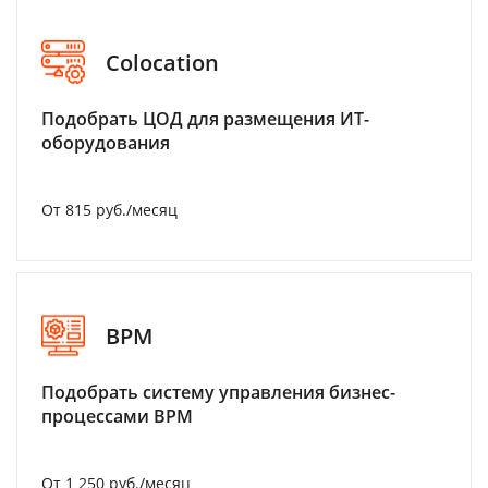
Colocation
Подобрать ЦОД для размещения ИТ-
оборудования
От 815 руб./месяц
BPM
Подобрать систему управления бизнес-
процессами BPM
От 1 250 руб./месяц