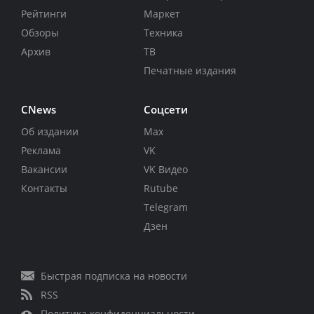
Рейтинги
Маркет
Обзоры
Техника
Архив
ТВ
Печатные издания
CNews
Соцсети
Об издании
Max
Реклама
VK
Вакансии
VK Видео
Контакты
Rutube
Telegram
Дзен
Быстрая подписка на новости
RSS
Политика конфиденциальности