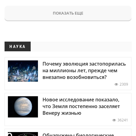
ПОКАЗАТЬ ЕЩЕ
НАУКА
Почему эволюция застопорилась
на миллионы лет, прежде чем
внезапно возобновиться?
2309
Новое исследование показало,
что Земля постепенно заселяет
Венеру жизнью
36241
Обнаружены биологические