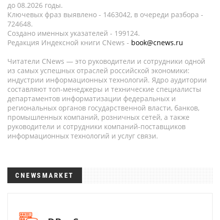
до 08.2026 годы.
Ключевых фраз выявлено - 1463042, в очереди разбора -
724648.
Создано именных указателей - 199124.
Редакция Индексной книги CNews -
book@cnews.ru
Читатели CNews — это руководители и сотрудники одной
из самых успешных отраслей российской экономики:
индустрии информационных технологий. Ядро аудитории
составляют топ-менеджеры и технические специалисты
департаментов информатизации федеральных и
региональных органов государственной власти, банков,
промышленных компаний, розничных сетей, а также
руководители и сотрудники компаний-поставщиков
информационных технологий и услуг связи.
CNEWSMARKET