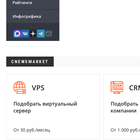
Рейтинги
Инфографика
CNEWSMARKET
VPS
CR
Подобрать виртуальный
Подобрать 
сервер
компании
От 30 руб./месяц
От 1 000 руб.