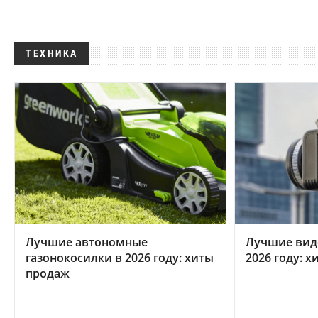
ТЕХНИКА
Лучшие автономные
Лучшие вид
газонокосилки в 2026 году: хиты
2026 году: 
продаж