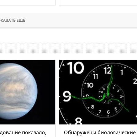
КАЗАТЬ ЕЩЕ
дование показало,
Обнаружены биологические