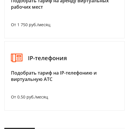
Подобрать тариф на аренду виртуальных
рабочих мест
От 1 750 руб./месяц
IP-телефония
Подобрать тариф на IP-телефонию и
виртуальную АТС
От 0.50 руб./месяц