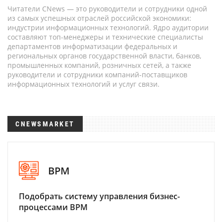
Читатели CNews — это руководители и сотрудники одной
из самых успешных отраслей российской экономики:
индустрии информационных технологий. Ядро аудитории
составляют топ-менеджеры и технические специалисты
департаментов информатизации федеральных и
региональных органов государственной власти, банков,
промышленных компаний, розничных сетей, а также
руководители и сотрудники компаний-поставщиков
информационных технологий и услуг связи.
CNEWSMARKET
BPM
Подобрать систему управления бизнес-
процессами BPM