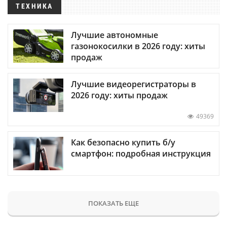
ТЕХНИКА
Лучшие автономные
газонокосилки в 2026 году: хиты
продаж
Лучшие видеорегистраторы в
2026 году: хиты продаж
49369
Как безопасно купить б/у
смартфон: подробная инструкция
ПОКАЗАТЬ ЕЩЕ