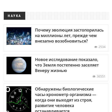
НАУКА
Почему эволюция застопорилась
на миллионы лет, прежде чем
внезапно возобновиться?
2534
Новое исследование показало,
что Земля постепенно заселяет
Венеру жизнью
36551
Обнаружены биологические
часы-хронометр организма —
когда они выходят из строя,
развитие человека
останавливается