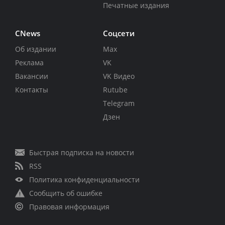
Печатные издания
CNews
Соцсети
Об издании
Max
Реклама
VK
Вакансии
VK Видео
Контакты
Rutube
Telegram
Дзен
Быстрая подписка на новости
RSS
Политика конфиденциальности
Сообщить об ошибке
Правовая информация