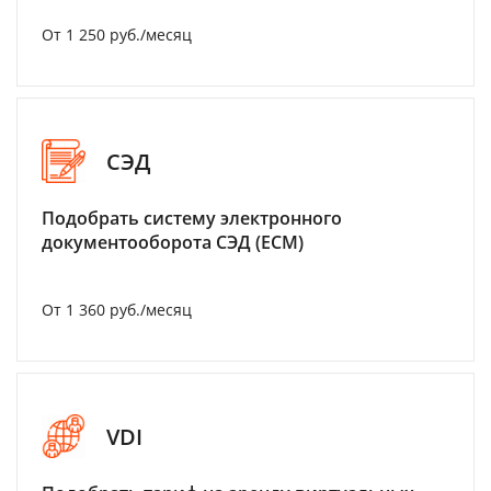
От 1 250 руб./месяц
СЭД
Подобрать систему электронного
документооборота СЭД (ECM)
От 1 360 руб./месяц
VDI