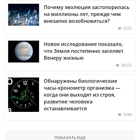
Почему эволюция застопорилась
на миллионы лет, прежде чем
внезапно возобновиться?
2525
Новое исследование показало,
что Земля постепенно заселяет
Венеру жизнью
36523
Обнаружены биологические
часы-хронометр организма —
когда они выходят из строя,
развитие человека
останавливается
5286
ПОКАЗАТЬ ЕЩЕ