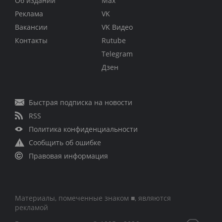
Об издании
Max
Реклама
VK
Вакансии
VK Видео
Контакты
Rutube
Telegram
Дзен
Быстрая подписка на новости
RSS
Политика конфиденциальности
Сообщить об ошибке
Правовая информация
Материалы, помеченные знаком ■, являются
рекламой