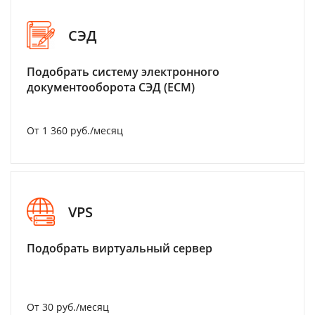
СЭД
Подобрать систему электронного
документооборота СЭД (ECM)
От 1 360 руб./месяц
VPS
Подобрать виртуальный сервер
От 30 руб./месяц