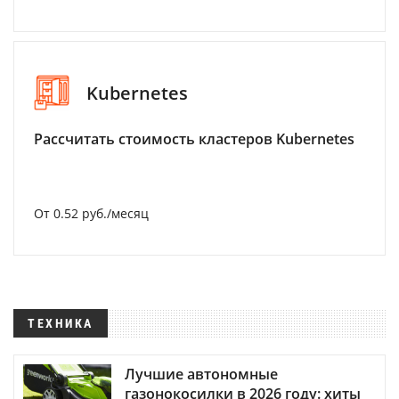
Kubernetes
Рассчитать стоимость кластеров Kubernetes
От 0.52 руб./месяц
ТЕХНИКА
Лучшие автономные
газонокосилки в 2026 году: хиты