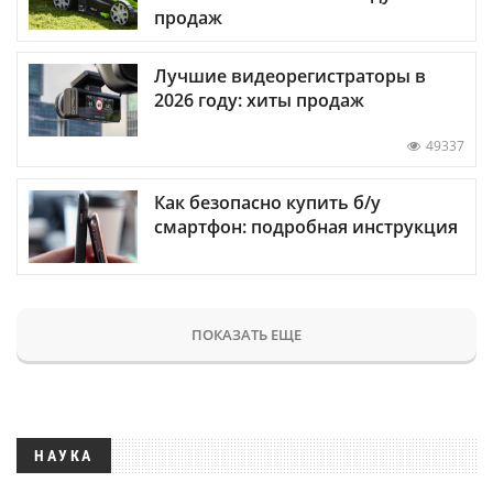
продаж
Лучшие видеорегистраторы в
2026 году: хиты продаж
49337
Как безопасно купить б/у
смартфон: подробная инструкция
ПОКАЗАТЬ ЕЩЕ
НАУКА