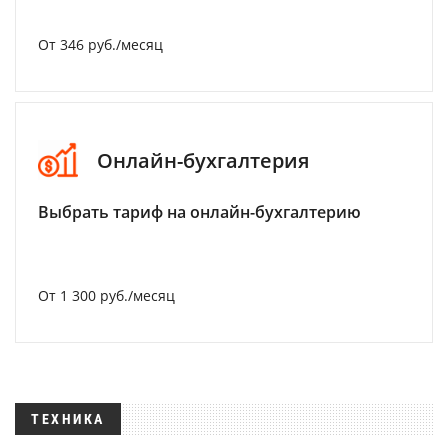
От 346 руб./месяц
Онлайн-бухгалтерия
Выбрать тариф на онлайн-бухгалтерию
От 1 300 руб./месяц
ТЕХНИКА