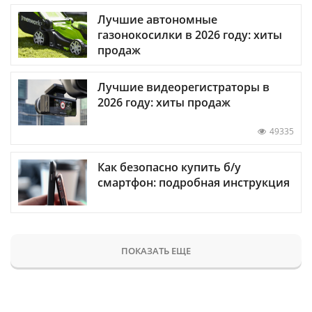
Лучшие автономные
газонокосилки в 2026 году: хиты
продаж
Лучшие видеорегистраторы в
2026 году: хиты продаж
49335
Как безопасно купить б/у
смартфон: подробная инструкция
ПОКАЗАТЬ ЕЩЕ