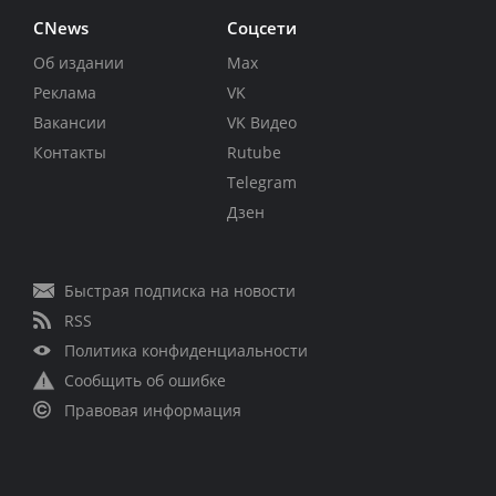
CNews
Соцсети
Об издании
Max
Реклама
VK
Вакансии
VK Видео
Контакты
Rutube
Telegram
Дзен
Быстрая подписка на новости
RSS
Политика конфиденциальности
Сообщить об ошибке
Правовая информация