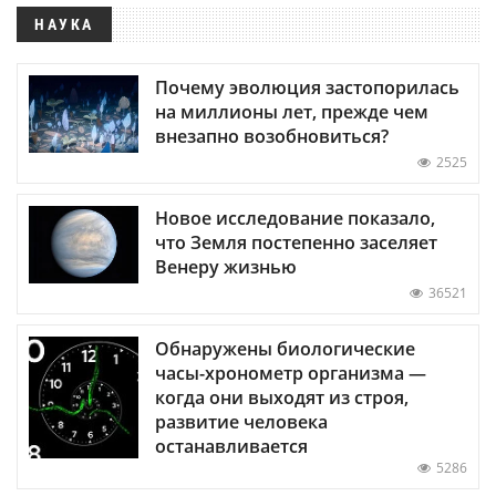
НАУКА
Почему эволюция застопорилась
на миллионы лет, прежде чем
внезапно возобновиться?
2525
Новое исследование показало,
что Земля постепенно заселяет
Венеру жизнью
36521
Обнаружены биологические
часы-хронометр организма —
когда они выходят из строя,
развитие человека
останавливается
5286