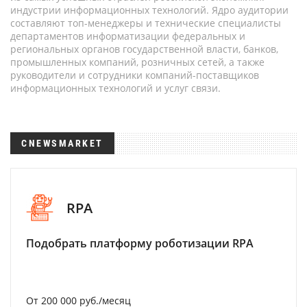
индустрии информационных технологий. Ядро аудитории
составляют топ-менеджеры и технические специалисты
департаментов информатизации федеральных и
региональных органов государственной власти, банков,
промышленных компаний, розничных сетей, а также
руководители и сотрудники компаний-поставщиков
информационных технологий и услуг связи.
CNEWSMARKET
RPA
Подобрать платформу роботизации RPA
От 200 000 руб./месяц