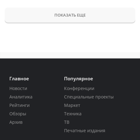
ПОКАЗАТЬ ЕЩЕ
Главное
Популярное
Новости
Конференции
Аналитика
Специальные проекты
Рейтинги
Маркет
Обзоры
Техника
Архив
ТВ
Печатные издания