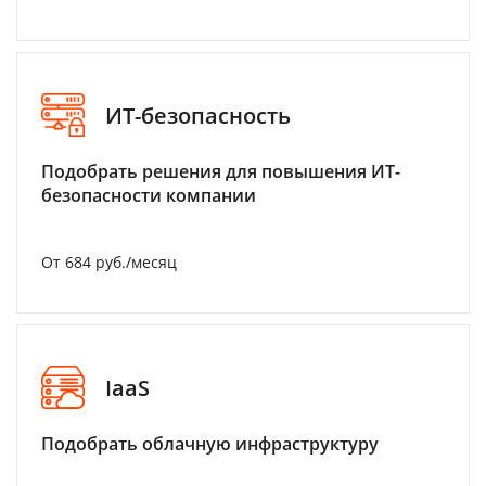
ИТ-безопасность
Подобрать решения для повышения ИТ-
безопасности компании
От 684 руб./месяц
IaaS
Подобрать облачную инфраструктуру