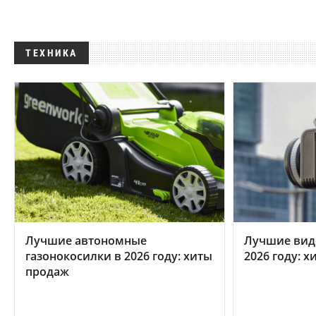
ТЕХНИКА
Лучшие автономные
Лучшие вид
газонокосилки в 2026 году: хиты
2026 году: 
продаж