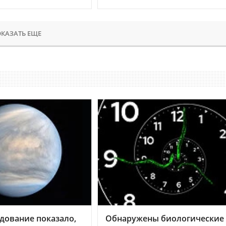
КАЗАТЬ ЕЩЕ
дование показало,
Обнаружены биологические