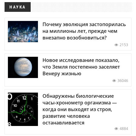
НАУКА
Почему эволюция застопорилась
на миллионы лет, прежде чем
внезапно возобновиться?
2153
Новое исследование показало,
что Земля постепенно заселяет
Венеру жизнью
36046
Обнаружены биологические
часы-хронометр организма —
когда они выходят из строя,
развитие человека
останавливается
4884