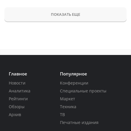
ПОКАЗАТЬ ЕЩЕ
Главное
Популярное
Новости
Конференции
Аналитика
Специальные проекты
Рейтинги
Маркет
Обзоры
Техника
Архив
ТВ
Печатные издания