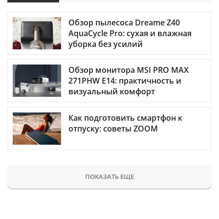
Обзор пылесоса Dreame Z40
AquaCycle Pro: сухая и влажная
уборка без усилий
Обзор монитора MSI PRO MAX
271PHW E14: практичность и
визуальный комфорт
Как подготовить смартфон к
отпуску: советы ZOOM
ПОКАЗАТЬ ЕЩЕ