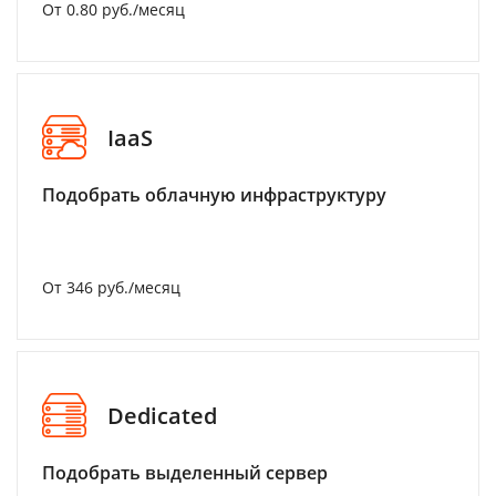
От 0.80 руб./месяц
IaaS
Подобрать облачную инфраструктуру
От 346 руб./месяц
Dedicated
Подобрать выделенный сервер