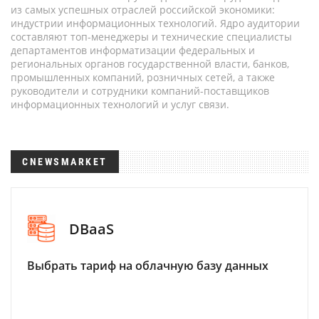
из самых успешных отраслей российской экономики:
индустрии информационных технологий. Ядро аудитории
составляют топ-менеджеры и технические специалисты
департаментов информатизации федеральных и
региональных органов государственной власти, банков,
промышленных компаний, розничных сетей, а также
руководители и сотрудники компаний-поставщиков
информационных технологий и услуг связи.
CNEWSMARKET
DBaaS
Выбрать тариф на облачную базу данных