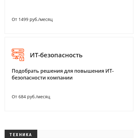
От 1499 руб./месяц
ИТ-безопасность
Подобрать решения для повышения ИТ-
безопасности компании
От 684 руб./месяц
ТЕХНИКА