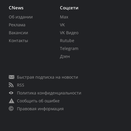
CNews
Соцсети
Об издании
Max
Реклама
VK
Вакансии
VK Видео
Контакты
Rutube
Telegram
Дзен
Быстрая подписка на новости
RSS
Политика конфиденциальности
Сообщить об ошибке
Правовая информация