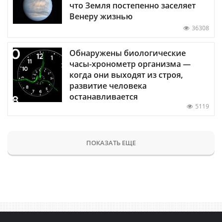
что Земля постепенно заселяет
Венеру жизнью
36308
Обнаружены биологические
часы-хронометр организма —
когда они выходят из строя,
развитие человека
останавливается
5119
ПОКАЗАТЬ ЕЩЕ