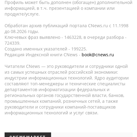
Профиль может быть дополнен (обогащен) дополнительной
информацией, в т.ч. презентацией о компании или
продукте/услуге.
Обработан архив публикаций портала CNews.ru c 11.1998
до 08.2026 годы.
Ключевых фраз выявлено - 1463228, в очереди разбора -
724339.
Создано именных указателей - 199225.
Редакция Индексной книги CNews -
book@cnews.ru
Читатели CNews — это руководители и сотрудники одной
из самых успешных отраслей российской экономики:
индустрии информационных технологий. Ядро аудитории
составляют топ-менеджеры и технические специалисты
департаментов информатизации федеральных и
региональных органов государственной власти, банков,
промышленных компаний, розничных сетей, а также
руководители и сотрудники компаний-поставщиков
информационных технологий и услуг связи.