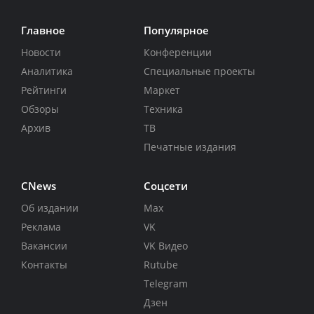
Главное
Популярное
Новости
Конференции
Аналитика
Специальные проекты
Рейтинги
Маркет
Обзоры
Техника
Архив
ТВ
Печатные издания
CNews
Соцсети
Об издании
Max
Реклама
VK
Вакансии
VK Видео
Контакты
Rutube
Telegram
Дзен