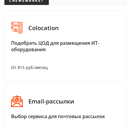
CNEWSMARKET
Colocation
Подобрать ЦОД для размещения ИТ-
оборудования
От 815 руб./месяц
Email-рассылки
Выбор сервиса для почтовых рассылок