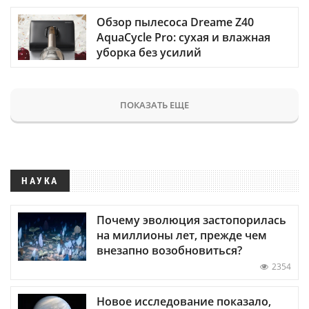
Обзор пылесоса Dreame Z40
AquaCycle Pro: сухая и влажная
уборка без усилий
ПОКАЗАТЬ ЕЩЕ
НАУКА
Почему эволюция застопорилась
на миллионы лет, прежде чем
внезапно возобновиться?
2354
Новое исследование показало,