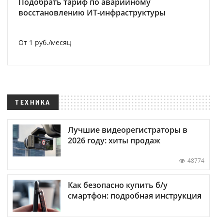
Подобрать тариф по аварийному
восстановлению ИТ-инфраструктуры
От 1 руб./месяц
ТЕХНИКА
Лучшие видеорегистраторы в
2026 году: хиты продаж
48774
Как безопасно купить б/у
смартфон: подробная инструкция