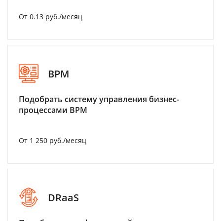
От 0.13 руб./месяц
BPM
Подобрать систему управления бизнес-
процессами BPM
От 1 250 руб./месяц
DRaaS