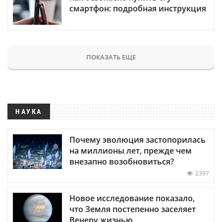
смартфон: подробная инструкция
ПОКАЗАТЬ ЕЩЕ
НАУКА
Почему эволюция застопорилась
на миллионы лет, прежде чем
внезапно возобновиться?
2397
Новое исследование показало,
что Земля постепенно заселяет
Венеру жизнью