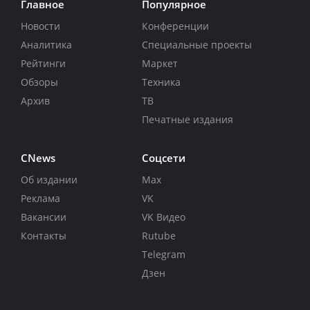
Главное
Популярное
Новости
Конференции
Аналитика
Специальные проекты
Рейтинги
Маркет
Обзоры
Техника
Архив
ТВ
Печатные издания
CNews
Соцсети
Об издании
Max
Реклама
VK
Вакансии
VK Видео
Контакты
Rutube
Telegram
Дзен