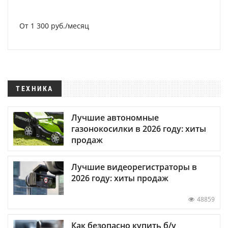
От 1 300 руб./месяц
ТЕХНИКА
Лучшие автономные
газонокосилки в 2026 году: хиты
продаж
Лучшие видеорегистраторы в
2026 году: хиты продаж
48859
Как безопасно купить б/у