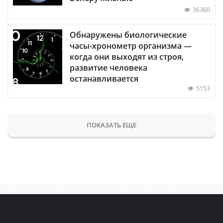
36360
Обнаружены биологические
часы-хронометр организма —
когда они выходят из строя,
развитие человека
останавливается
5153
ПОКАЗАТЬ ЕЩЕ