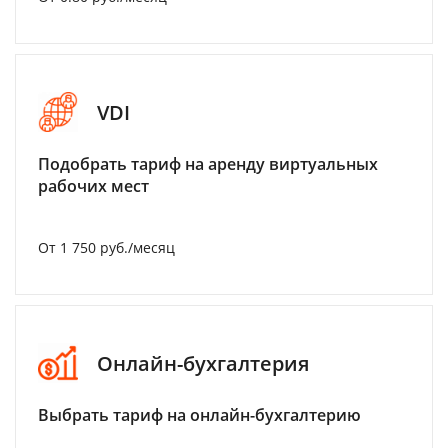
VDI
Подобрать тариф на аренду виртуальных
рабочих мест
От 1 750 руб./месяц
Онлайн-бухгалтерия
Выбрать тариф на онлайн-бухгалтерию