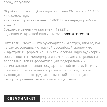
продукте/услуге.
Обработан архив публикаций портала CNews.ru c 11.1998
до 08.2026 годы.
Ключевых фраз выявлено - 1463328, в очереди разбора -
724413.
Создано именных указателей - 199231.
Редакция Индексной книги CNews -
book@cnews.ru
Читатели CNews — это руководители и сотрудники одной
из самых успешных отраслей российской экономики:
индустрии информационных технологий. Ядро аудитории
составляют топ-менеджеры и технические специалисты
департаментов информатизации федеральных и
региональных органов государственной власти, банков,
промышленных компаний, розничных сетей, а также
руководители и сотрудники компаний-поставщиков
информационных технологий и услуг связи.
CNEWSMARKET