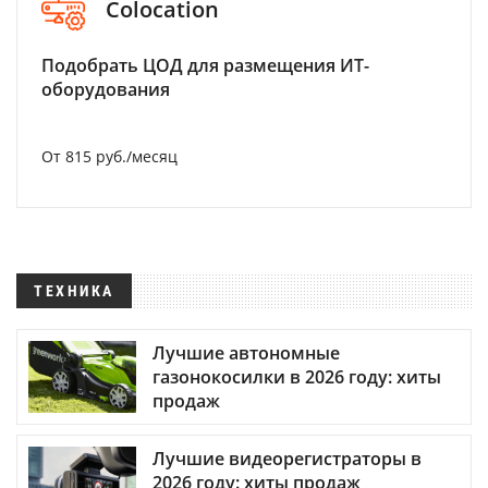
Colocation
Подобрать ЦОД для размещения ИТ-
оборудования
От 815 руб./месяц
ТЕХНИКА
Лучшие автономные
газонокосилки в 2026 году: хиты
продаж
Лучшие видеорегистраторы в
2026 году: хиты продаж