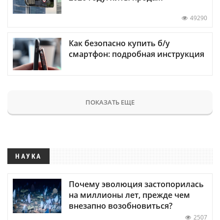
49290
Как безопасно купить б/у
смартфон: подробная инструкция
ПОКАЗАТЬ ЕЩЕ
НАУКА
Почему эволюция застопорилась
на миллионы лет, прежде чем
внезапно возобновиться?
2507