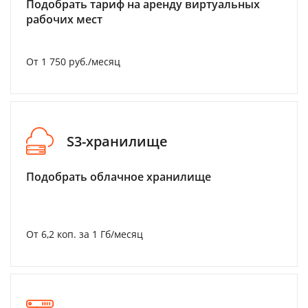
Подобрать тариф на аренду виртуальных
рабочих мест
От 1 750 руб./месяц
S3-хранилище
Подобрать облачное хранилище
От 6,2 коп. за 1 Гб/месяц