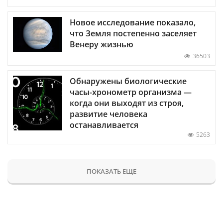
Новое исследование показало,
что Земля постепенно заселяет
Венеру жизнью
36503
Обнаружены биологические
часы-хронометр организма —
когда они выходят из строя,
развитие человека
останавливается
5263
ПОКАЗАТЬ ЕЩЕ