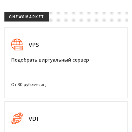
CNEWSMARKET
VPS
Подобрать виртуальный сервер
От 30 руб./месяц
VDI