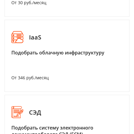
От 30 руб./месяц
IaaS
Подобрать облачную инфраструктуру
От 346 руб./месяц
СЭД
Подобрать систему электронного