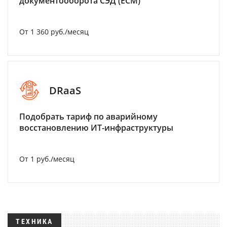
документооборота СЭД (ECM)
От 1 360 руб./месяц
DRaaS
Подобрать тариф по аварийному
восстановлению ИТ-инфраструктуры
От 1 руб./месяц
ТЕХНИКА