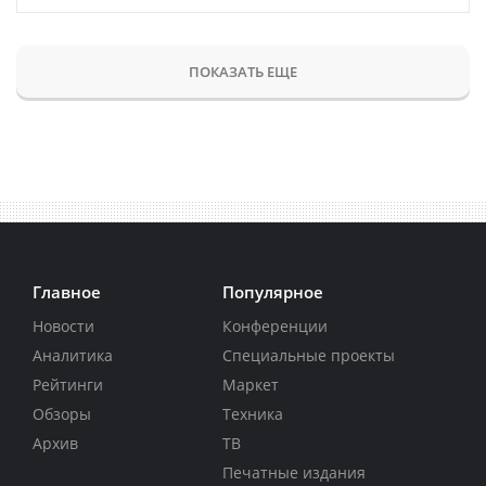
ПОКАЗАТЬ ЕЩЕ
Главное
Популярное
Новости
Конференции
Аналитика
Специальные проекты
Рейтинги
Маркет
Обзоры
Техника
Архив
ТВ
Печатные издания