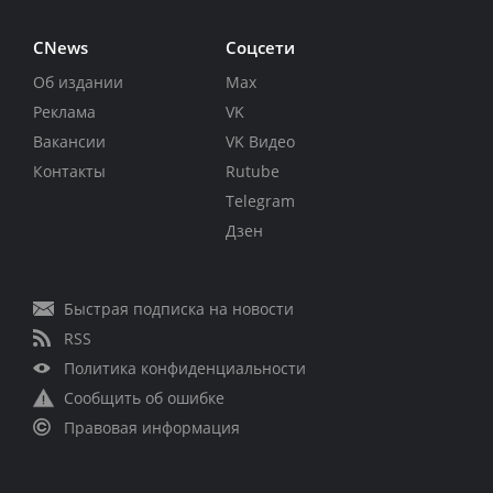
CNews
Соцсети
Об издании
Max
Реклама
VK
Вакансии
VK Видео
Контакты
Rutube
Telegram
Дзен
Быстрая подписка на новости
RSS
Политика конфиденциальности
Сообщить об ошибке
Правовая информация