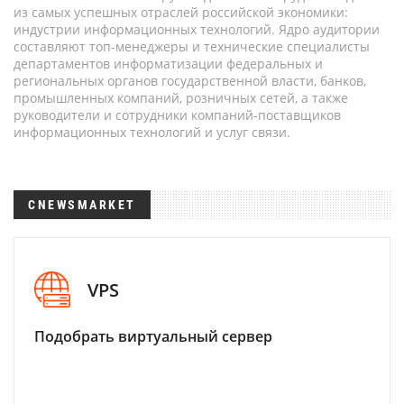
из самых успешных отраслей российской экономики:
индустрии информационных технологий. Ядро аудитории
составляют топ-менеджеры и технические специалисты
департаментов информатизации федеральных и
региональных органов государственной власти, банков,
промышленных компаний, розничных сетей, а также
руководители и сотрудники компаний-поставщиков
информационных технологий и услуг связи.
CNEWSMARKET
VPS
Подобрать виртуальный сервер