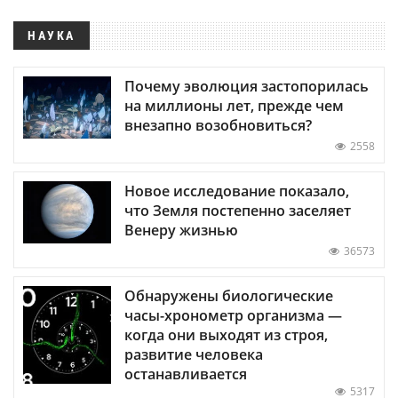
НАУКА
Почему эволюция застопорилась
на миллионы лет, прежде чем
внезапно возобновиться?
2558
Новое исследование показало,
что Земля постепенно заселяет
Венеру жизнью
36573
Обнаружены биологические
часы-хронометр организма —
когда они выходят из строя,
развитие человека
останавливается
5317