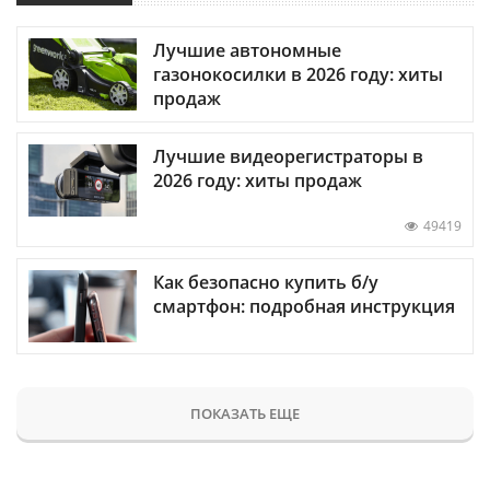
Лучшие автономные
газонокосилки в 2026 году: хиты
продаж
Лучшие видеорегистраторы в
2026 году: хиты продаж
49419
Как безопасно купить б/у
смартфон: подробная инструкция
ПОКАЗАТЬ ЕЩЕ