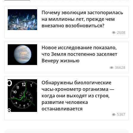
Почему эволюция застопорилась
на миллионы лет, прежде чем
внезапно возобновиться?
2608
Новое исследование показало,
что Земля постепенно заселяет
Венеру жизнью
36628
Обнаружены биологические
часы-хронометр организма —
когда они выходят из строя,
развитие человека
останавливается
5367