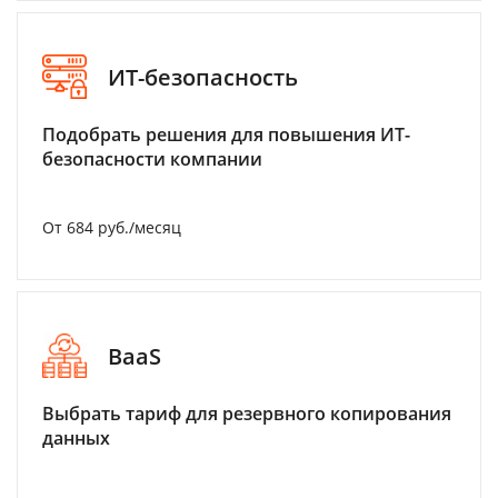
ИТ-безопасность
Подобрать решения для повышения ИТ-
безопасности компании
От 684 руб./месяц
BaaS
Выбрать тариф для резервного копирования
данных