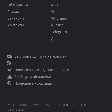
Об издании
Max
Реклама
VK
Вакансии
VK Видео
Контакты
Rutube
Telegram
Дзен
Быстрая подписка на новости
RSS
Политика конфиденциальности
Сообщить об ошибке
Правовая информация
Материалы, помеченные знаком ■, являются
рекламой