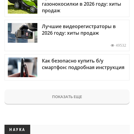
газонокосилки в 2026 году: хиты
продаж
Лучшие видеорегистраторы в
2026 году: хиты продаж
49532
Как безопасно купить б/у
смартфон: подробная инструкция
ПОКАЗАТЬ ЕЩЕ
НАУКА