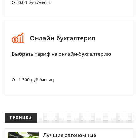
От 0.03 руб./месяц
Онлайн-бухгалтерия
Выбрать тариф на онлайн-бухгалтерию
От 1 300 руб./месяц
ТЕХНИКА
Лучшие автономные