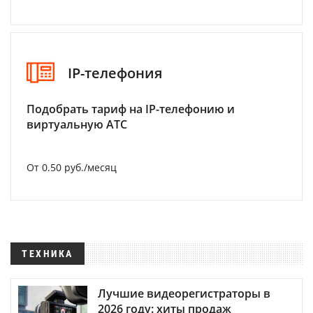
IP-телефония
Подобрать тариф на IP-телефонию и
виртуальную АТС
От 0.50 руб./месяц
ТЕХНИКА
Лучшие видеорегистраторы в
2026 году: хиты продаж