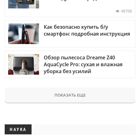
48708
Как безопасно купить б/у
смартфон: подробная инструкция
Обзор пылесоса Dreame Z40
AquaCycle Pro: сухая и влажная
уборка без усилий
ПОКАЗАТЬ ЕЩЕ
НАУКА