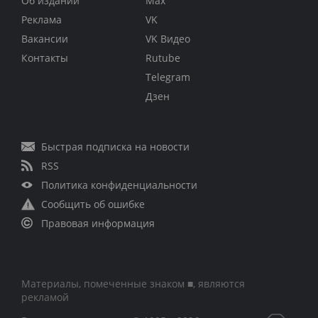
Об издании
Max
Реклама
VK
Вакансии
VK Видео
Контакты
Rutube
Telegram
Дзен
Быстрая подписка на новости
RSS
Политика конфиденциальности
Сообщить об ошибке
Правовая информация
Материалы, помеченные знаком ■, являются
рекламой