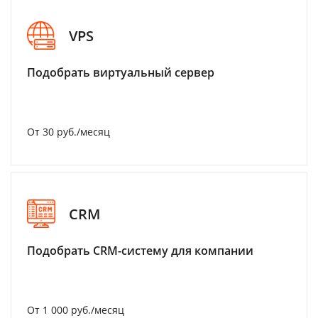
VPS
Подобрать виртуальный сервер
От 30 руб./месяц
CRM
Подобрать CRM-систему для компании
От 1 000 руб./месяц