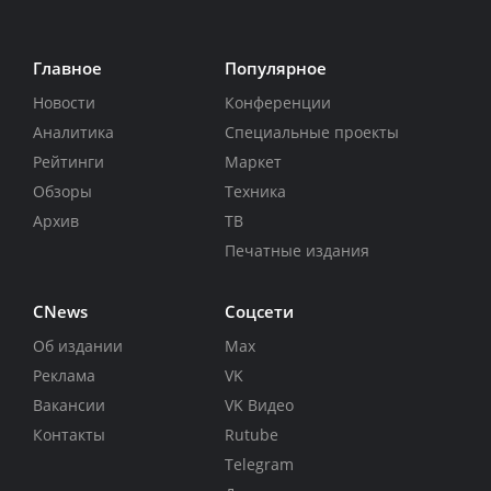
Главное
Популярное
Новости
Конференции
Аналитика
Специальные проекты
Рейтинги
Маркет
Обзоры
Техника
Архив
ТВ
Печатные издания
CNews
Соцсети
Об издании
Max
Реклама
VK
Вакансии
VK Видео
Контакты
Rutube
Telegram