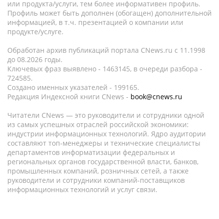
или продукта/услуги, тем более информативен профиль.
Профиль может быть дополнен (обогащен) дополнительной
информацией, в т.ч. презентацией о компании или
продукте/услуге.
Обработан архив публикаций портала CNews.ru c 11.1998
до 08.2026 годы.
Ключевых фраз выявлено - 1463145, в очереди разбора -
724585.
Создано именных указателей - 199165.
Редакция Индексной книги CNews -
book@cnews.ru
Читатели CNews — это руководители и сотрудники одной
из самых успешных отраслей российской экономики:
индустрии информационных технологий. Ядро аудитории
составляют топ-менеджеры и технические специалисты
департаментов информатизации федеральных и
региональных органов государственной власти, банков,
промышленных компаний, розничных сетей, а также
руководители и сотрудники компаний-поставщиков
информационных технологий и услуг связи.