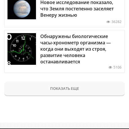
Новое исследование показало,
что Земля постепенно заселяет
Венеру жизнью
36282
Обнаружены биологические
часы-хронометр организма —
когда они выходят из строя,
развитие человека
останавливается
5106
ПОКАЗАТЬ ЕЩЕ