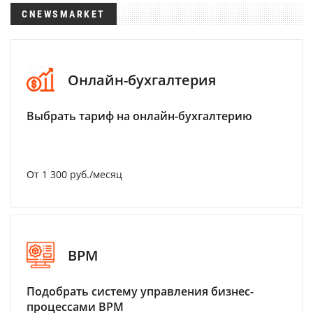
CNEWSMARKET
Онлайн-бухгалтерия
Выбрать тариф на онлайн-бухгалтерию
От 1 300 руб./месяц
BPM
Подобрать систему управления бизнес-
процессами BPM