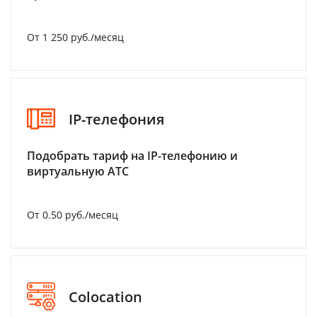
От 1 250 руб./месяц
IP-телефония
Подобрать тариф на IP-телефонию и
виртуальную АТС
От 0.50 руб./месяц
Colocation