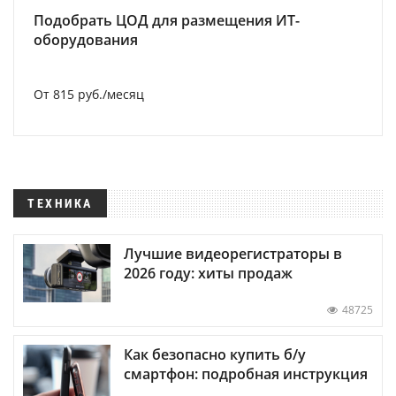
Подобрать ЦОД для размещения ИТ-
оборудования
От 815 руб./месяц
ТЕХНИКА
Лучшие видеорегистраторы в
2026 году: хиты продаж
48725
Как безопасно купить б/у
смартфон: подробная инструкция