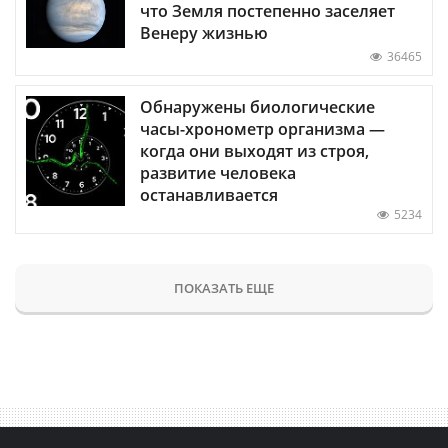
что Земля постепенно заселяет
Венеру жизнью
36465
Обнаружены биологические
часы-хронометр организма —
когда они выходят из строя,
развитие человека
останавливается
5234
ПОКАЗАТЬ ЕЩЕ