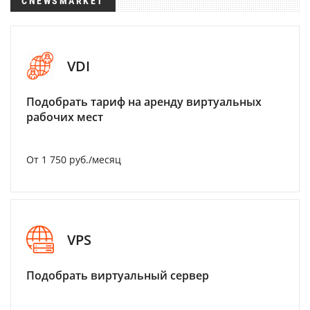
CNEWSMARKET
VDI
Подобрать тариф на аренду виртуальных
рабочих мест
От 1 750 руб./месяц
VPS
Подобрать виртуальный сервер