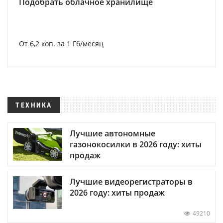
Подобрать облачное хранилище
От 6,2 коп. за 1 Гб/месяц
ТЕХНИКА
Лучшие автономные
газонокосилки в 2026 году: хиты
продаж
Лучшие видеорегистраторы в
2026 году: хиты продаж
49210