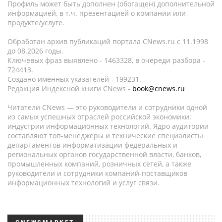
Профиль может быть дополнен (обогащен) дополнительной
информацией, в т.ч. презентацией о компании или
продукте/услуге.
Обработан архив публикаций портала CNews.ru c 11.1998
до 08.2026 годы.
Ключевых фраз выявлено - 1463328, в очереди разбора -
724413.
Создано именных указателей - 199231.
Редакция Индексной книги CNews -
book@cnews.ru
Читатели CNews — это руководители и сотрудники одной
из самых успешных отраслей российской экономики:
индустрии информационных технологий. Ядро аудитории
составляют топ-менеджеры и технические специалисты
департаментов информатизации федеральных и
региональных органов государственной власти, банков,
промышленных компаний, розничных сетей, а также
руководители и сотрудники компаний-поставщиков
информационных технологий и услуг связи.