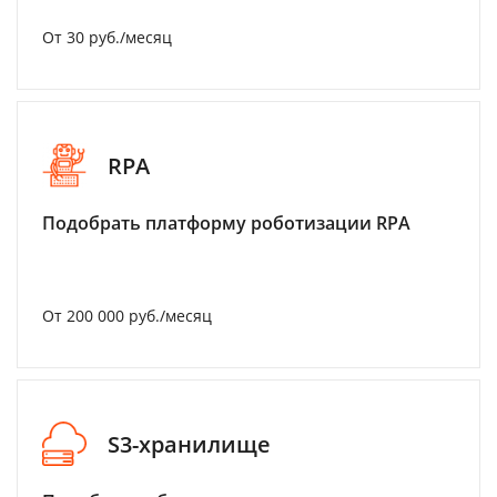
От 30 руб./месяц
RPA
Подобрать платформу роботизации RPA
От 200 000 руб./месяц
S3-хранилище