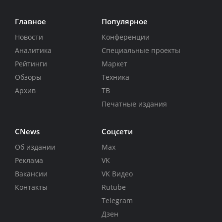
Главное
Популярное
Новости
Конференции
Аналитика
Специальные проекты
Рейтинги
Маркет
Обзоры
Техника
Архив
ТВ
Печатные издания
CNews
Соцсети
Об издании
Max
Реклама
VK
Вакансии
VK Видео
Контакты
Rutube
Telegram
Дзен