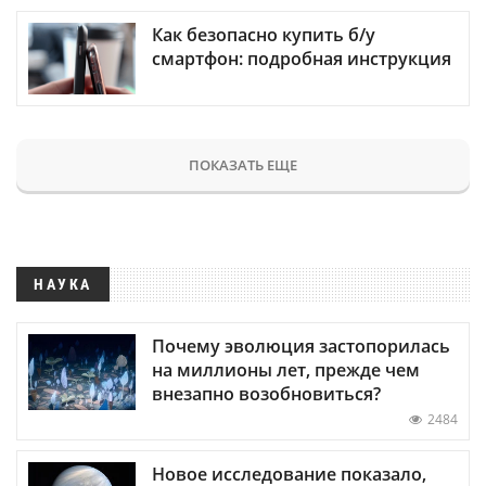
Как безопасно купить б/у
смартфон: подробная инструкция
ПОКАЗАТЬ ЕЩЕ
НАУКА
Почему эволюция застопорилась
на миллионы лет, прежде чем
внезапно возобновиться?
2484
Новое исследование показало,