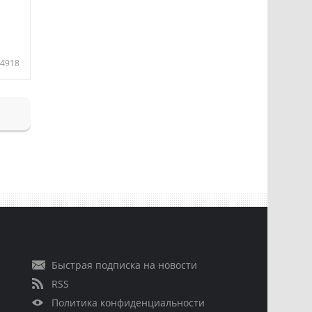
4918
Быстрая подписка на новости
RSS
Политика конфиденциальности