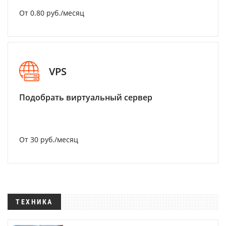
От 0.80 руб./месяц
VPS
Подобрать виртуальный сервер
От 30 руб./месяц
ТЕХНИКА