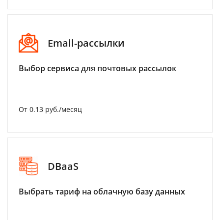
Email-рассылки
Выбор сервиса для почтовых рассылок
От 0.13 руб./месяц
DBaaS
Выбрать тариф на облачную базу данных