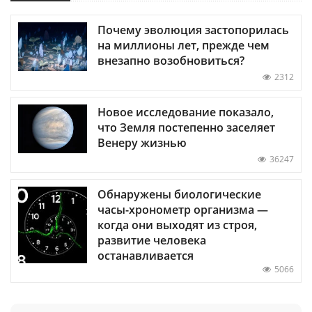
Почему эволюция застопорилась
на миллионы лет, прежде чем
внезапно возобновиться?
2312
Новое исследование показало,
что Земля постепенно заселяет
Венеру жизнью
36247
Обнаружены биологические
часы-хронометр организма —
когда они выходят из строя,
развитие человека
останавливается
5066