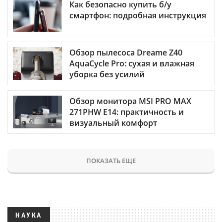
Как безопасно купить б/у
смартфон: подробная инструкция
Обзор пылесоса Dreame Z40
AquaCycle Pro: сухая и влажная
уборка без усилий
Обзор монитора MSI PRO MAX
271PHW E14: практичность и
визуальный комфорт
ПОКАЗАТЬ ЕЩЕ
НАУКА