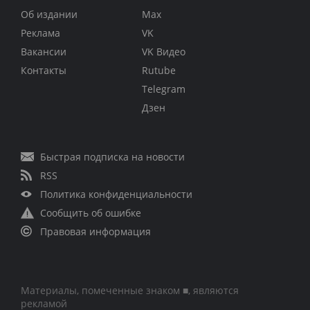
Об издании
Max
Реклама
VK
Вакансии
VK Видео
Контакты
Rutube
Telegram
Дзен
Быстрая подписка на новости
RSS
Политика конфиденциальности
Сообщить об ошибке
Правовая информация
Материалы, помеченные знаком ■, являются
рекламой